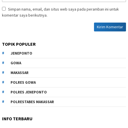
Simpan nama, email, dan situs web saya pada peramban ini untuk
komentar saya berikutnya.
TOPIK POPULER
JENEPONTO
GOWA
MAKASSAR
POLRES GOWA
POLRES JENEPONTO
POLRESTABES MAKASSAR
INFO TERBARU