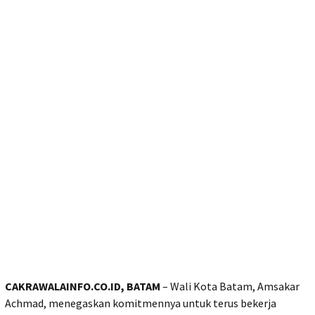
CAKRAWALAINFO.CO.ID, BATAM
– Wali Kota Batam, Amsakar
Achmad, menegaskan komitmennya untuk terus bekerja