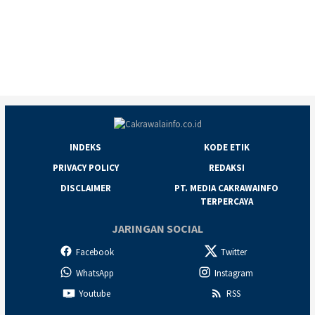
INDEKS
KODE ETIK
PRIVACY POLICY
REDAKSI
DISCLAIMER
PT. MEDIA CAKRAWAINFO
TERPERCAYA
JARINGAN SOCIAL
Facebook
Twitter
WhatsApp
Instagram
Youtube
RSS