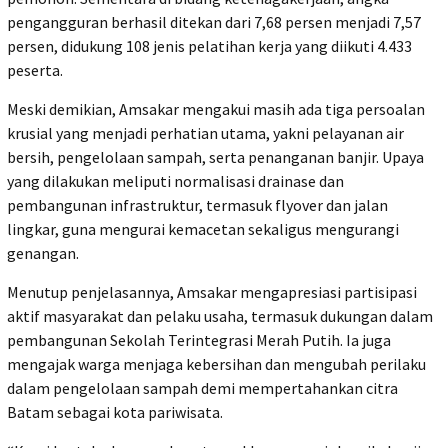
pengangguran berhasil ditekan dari 7,68 persen menjadi 7,57
persen, didukung 108 jenis pelatihan kerja yang diikuti 4.433
peserta.
Meski demikian, Amsakar mengakui masih ada tiga persoalan
krusial yang menjadi perhatian utama, yakni pelayanan air
bersih, pengelolaan sampah, serta penanganan banjir. Upaya
yang dilakukan meliputi normalisasi drainase dan
pembangunan infrastruktur, termasuk flyover dan jalan
lingkar, guna mengurai kemacetan sekaligus mengurangi
genangan.
Menutup penjelasannya, Amsakar mengapresiasi partisipasi
aktif masyarakat dan pelaku usaha, termasuk dukungan dalam
pembangunan Sekolah Terintegrasi Merah Putih. Ia juga
mengajak warga menjaga kebersihan dan mengubah perilaku
dalam pengelolaan sampah demi mempertahankan citra
Batam sebagai kota pariwisata.