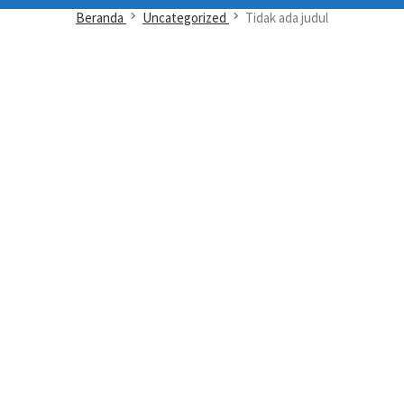
Beranda
Uncategorized
Tidak ada judul