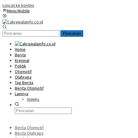
Loncat ke konten
Menu Mobile
Pencarian
Home
Berita
Kriminal
Politik
Otomotif
Olahraga
Tag Berita
Berita Otomotif
Lainnya
Indeks
Berita Otomotif
Berita Olahraga