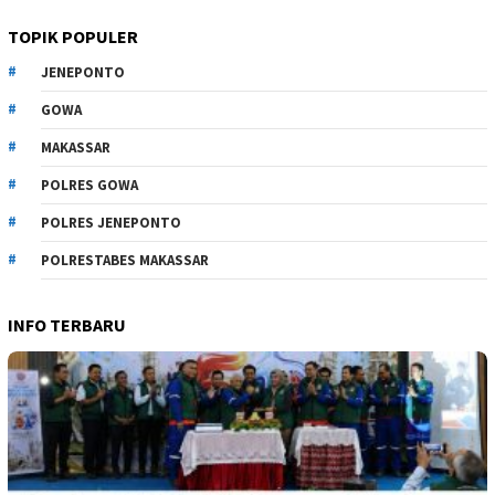
TOPIK POPULER
JENEPONTO
GOWA
MAKASSAR
POLRES GOWA
POLRES JENEPONTO
POLRESTABES MAKASSAR
INFO TERBARU