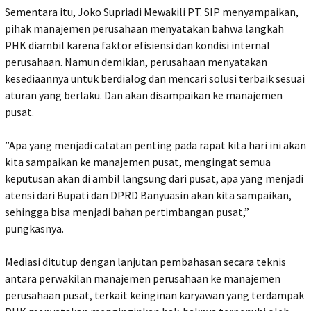
‎Sementara itu, Joko Supriadi Mewakili PT. SIP menyampaikan,
pihak manajemen perusahaan menyatakan bahwa langkah
PHK diambil karena faktor efisiensi dan kondisi internal
perusahaan. Namun demikian, perusahaan menyatakan
kesediaannya untuk berdialog dan mencari solusi terbaik sesuai
aturan yang berlaku. Dan akan disampaikan ke manajemen
pusat.
‎”Apa yang menjadi catatan penting pada rapat kita hari ini akan
kita sampaikan ke manajemen pusat, mengingat semua
keputusan akan di ambil langsung dari pusat, apa yang menjadi
atensi dari Bupati dan DPRD Banyuasin akan kita sampaikan,
sehingga bisa menjadi bahan pertimbangan pusat,”
pungkasnya.
‎Mediasi ditutup dengan lanjutan pembahasan secara teknis
antara perwakilan manajemen perusahaan ke manajemen
perusahaan pusat, terkait keinginan karyawan yang terdampak