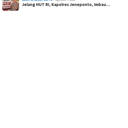
Jelang HUT RI, Kapolres Jeneponto, Imbau…