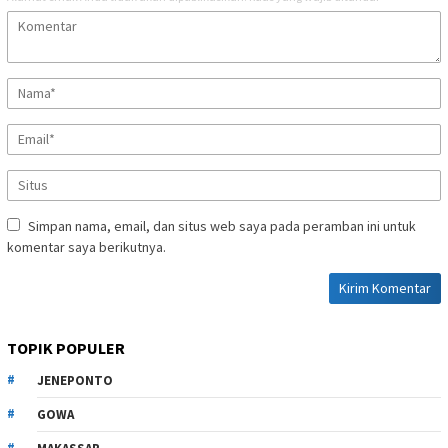
Simpan nama, email, dan situs web saya pada peramban ini untuk
komentar saya berikutnya.
TOPIK POPULER
JENEPONTO
GOWA