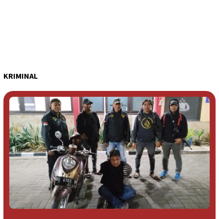
KRIMINAL