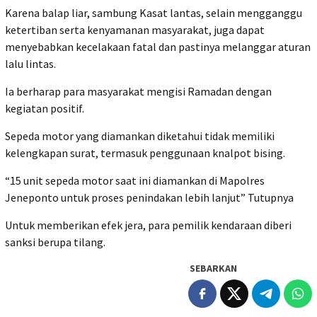
Karena balap liar, sambung Kasat lantas, selain mengganggu
ketertiban serta kenyamanan masyarakat, juga dapat
menyebabkan kecelakaan fatal dan pastinya melanggar aturan
lalu lintas.
Ia berharap para masyarakat mengisi Ramadan dengan
kegiatan positif.
Sepeda motor yang diamankan diketahui tidak memiliki
kelengkapan surat, termasuk penggunaan knalpot bising.
“15 unit sepeda motor saat ini diamankan di Mapolres
Jeneponto untuk proses penindakan lebih lanjut” Tutupnya
Untuk memberikan efek jera, para pemilik kendaraan diberi
sanksi berupa tilang.
SEBARKAN