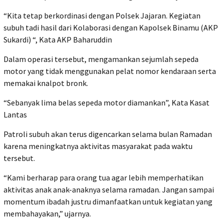
“Kita tetap berkordinasi dengan Polsek Jajaran. Kegiatan
subuh tadi hasil dari Kolaborasi dengan Kapolsek Binamu (AKP
Sukardi) “, Kata AKP Baharuddin
Dalam operasi tersebut, mengamankan sejumlah sepeda
motor yang tidak menggunakan pelat nomor kendaraan serta
memakai knalpot bronk.
“Sebanyak lima belas sepeda motor diamankan”, Kata Kasat
Lantas
Patroli subuh akan terus digencarkan selama bulan Ramadan
karena meningkatnya aktivitas masyarakat pada waktu
tersebut.
“Kami berharap para orang tua agar lebih memperhatikan
aktivitas anak anak-anaknya selama ramadan. Jangan sampai
momentum ibadah justru dimanfaatkan untuk kegiatan yang
membahayakan,” ujarnya.