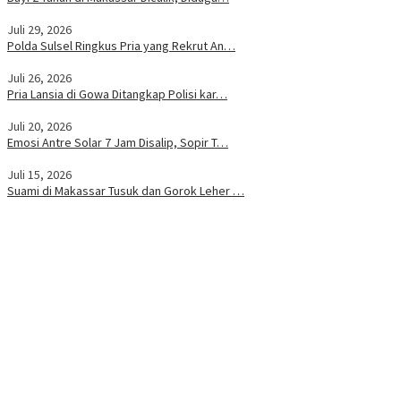
Juli 29, 2026
Polda Sulsel Ringkus Pria yang Rekrut An…
Juli 26, 2026
Pria Lansia di Gowa Ditangkap Polisi kar…
Juli 20, 2026
Emosi Antre Solar 7 Jam Disalip, Sopir T…
Juli 15, 2026
Suami di Makassar Tusuk dan Gorok Leher …