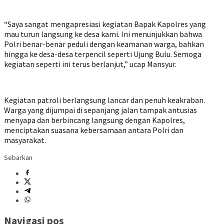
“Saya sangat mengapresiasi kegiatan Bapak Kapolres yang
mau turun langsung ke desa kami. Ini menunjukkan bahwa
Polri benar-benar peduli dengan keamanan warga, bahkan
hingga ke desa-desa terpencil seperti Ujung Bulu. Semoga
kegiatan seperti ini terus berlanjut,” ucap Mansyur.
Kegiatan patroli berlangsung lancar dan penuh keakraban.
Warga yang dijumpai di sepanjang jalan tampak antusias
menyapa dan berbincang langsung dengan Kapolres,
menciptakan suasana kebersamaan antara Polri dan
masyarakat.
Sebarkan
Navigasi pos