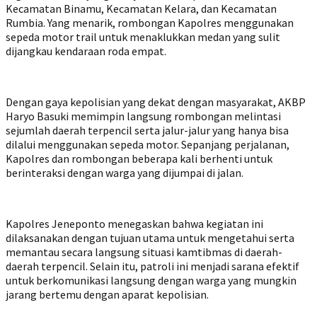
Kecamatan Binamu, Kecamatan Kelara, dan Kecamatan
Rumbia. Yang menarik, rombongan Kapolres menggunakan
sepeda motor trail untuk menaklukkan medan yang sulit
dijangkau kendaraan roda empat.
Dengan gaya kepolisian yang dekat dengan masyarakat, AKBP
Haryo Basuki memimpin langsung rombongan melintasi
sejumlah daerah terpencil serta jalur-jalur yang hanya bisa
dilalui menggunakan sepeda motor. Sepanjang perjalanan,
Kapolres dan rombongan beberapa kali berhenti untuk
berinteraksi dengan warga yang dijumpai di jalan.
Kapolres Jeneponto menegaskan bahwa kegiatan ini
dilaksanakan dengan tujuan utama untuk mengetahui serta
memantau secara langsung situasi kamtibmas di daerah-
daerah terpencil. Selain itu, patroli ini menjadi sarana efektif
untuk berkomunikasi langsung dengan warga yang mungkin
jarang bertemu dengan aparat kepolisian.