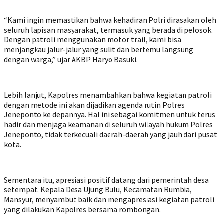
“Kami ingin memastikan bahwa kehadiran Polri dirasakan oleh
seluruh lapisan masyarakat, termasuk yang berada di pelosok.
Dengan patroli menggunakan motor trail, kami bisa
menjangkau jalur-jalur yang sulit dan bertemu langsung
dengan warga,” ujar AKBP Haryo Basuki.
Lebih lanjut, Kapolres menambahkan bahwa kegiatan patroli
dengan metode ini akan dijadikan agenda rutin Polres
Jeneponto ke depannya. Hal ini sebagai komitmen untuk terus
hadir dan menjaga keamanan di seluruh wilayah hukum Polres
Jeneponto, tidak terkecuali daerah-daerah yang jauh dari pusat
kota.
Sementara itu, apresiasi positif datang dari pemerintah desa
setempat. Kepala Desa Ujung Bulu, Kecamatan Rumbia,
Mansyur, menyambut baik dan mengapresiasi kegiatan patroli
yang dilakukan Kapolres bersama rombongan.