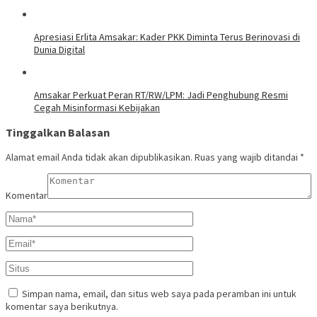
Apresiasi Erlita Amsakar: Kader PKK Diminta Terus Berinovasi di
Dunia Digital
Amsakar Perkuat Peran RT/RW/LPM: Jadi Penghubung Resmi
Cegah Misinformasi Kebijakan
Tinggalkan Balasan
Alamat email Anda tidak akan dipublikasikan.
Ruas yang wajib ditandai
*
Komentar
Simpan nama, email, dan situs web saya pada peramban ini untuk
komentar saya berikutnya.