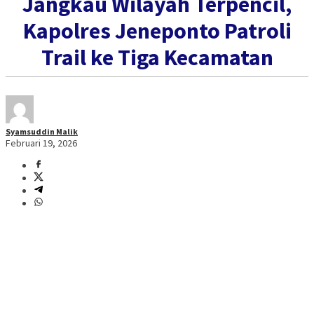
Jangkau Wilayah Terpencil,
Kapolres Jeneponto Patroli
Trail ke Tiga Kecamatan
Syamsuddin Malik
Februari 19, 2026