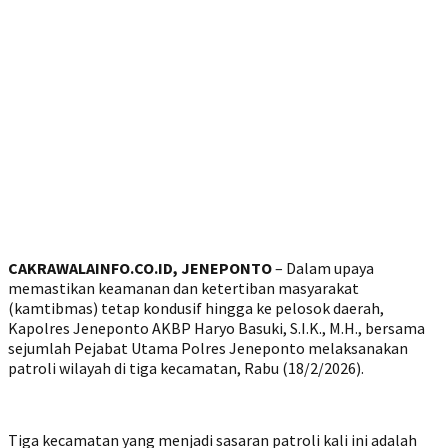
CAKRAWALAINFO.CO.ID, JENEPONTO
– Dalam upaya
memastikan keamanan dan ketertiban masyarakat
(kamtibmas) tetap kondusif hingga ke pelosok daerah,
Kapolres Jeneponto AKBP Haryo Basuki, S.I.K., M.H., bersama
sejumlah Pejabat Utama Polres Jeneponto melaksanakan
patroli wilayah di tiga kecamatan, Rabu (18/2/2026).
Tiga kecamatan yang menjadi sasaran patroli kali ini adalah