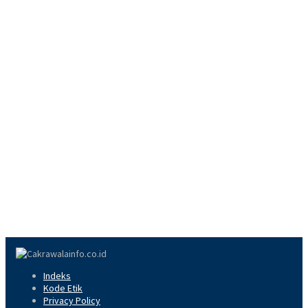
Indeks
Kode Etik
Privacy Policy