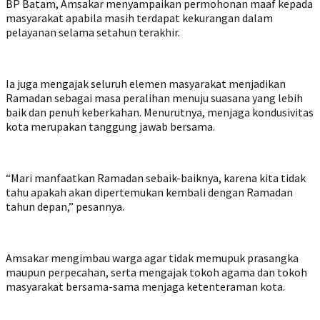
BP Batam, Amsakar menyampaikan permohonan maaf kepada
masyarakat apabila masih terdapat kekurangan dalam
pelayanan selama setahun terakhir.
Ia juga mengajak seluruh elemen masyarakat menjadikan
Ramadan sebagai masa peralihan menuju suasana yang lebih
baik dan penuh keberkahan. Menurutnya, menjaga kondusivitas
kota merupakan tanggung jawab bersama.
“Mari manfaatkan Ramadan sebaik-baiknya, karena kita tidak
tahu apakah akan dipertemukan kembali dengan Ramadan
tahun depan,” pesannya.
Amsakar mengimbau warga agar tidak memupuk prasangka
maupun perpecahan, serta mengajak tokoh agama dan tokoh
masyarakat bersama-sama menjaga ketenteraman kota.