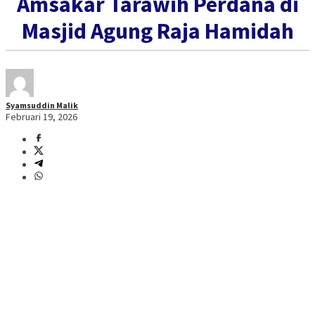
Amsakar Tarawih Perdana di
Masjid Agung Raja Hamidah
Syamsuddin Malik
Februari 19, 2026