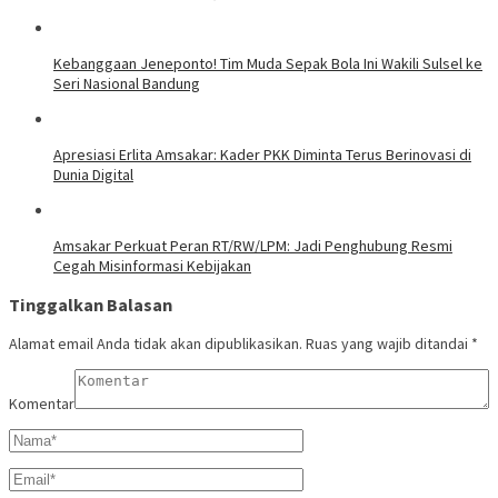
Kebanggaan Jeneponto! Tim Muda Sepak Bola Ini Wakili Sulsel ke
Seri Nasional Bandung
Apresiasi Erlita Amsakar: Kader PKK Diminta Terus Berinovasi di
Dunia Digital
Amsakar Perkuat Peran RT/RW/LPM: Jadi Penghubung Resmi
Cegah Misinformasi Kebijakan
Tinggalkan Balasan
Alamat email Anda tidak akan dipublikasikan.
Ruas yang wajib ditandai
*
Komentar