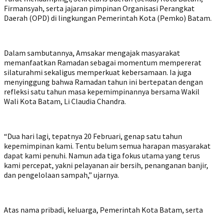
Firmansyah, serta jajaran pimpinan Organisasi Perangkat
Daerah (OPD) di lingkungan Pemerintah Kota (Pemko) Batam.
Dalam sambutannya, Amsakar mengajak masyarakat
memanfaatkan Ramadan sebagai momentum mempererat
silaturahmi sekaligus memperkuat kebersamaan. Ia juga
menyinggung bahwa Ramadan tahun ini bertepatan dengan
refleksi satu tahun masa kepemimpinannya bersama Wakil
Wali Kota Batam, Li Claudia Chandra.
“Dua hari lagi, tepatnya 20 Februari, genap satu tahun
kepemimpinan kami. Tentu belum semua harapan masyarakat
dapat kami penuhi. Namun ada tiga fokus utama yang terus
kami percepat, yakni pelayanan air bersih, penanganan banjir,
dan pengelolaan sampah,” ujarnya.
Atas nama pribadi, keluarga, Pemerintah Kota Batam, serta