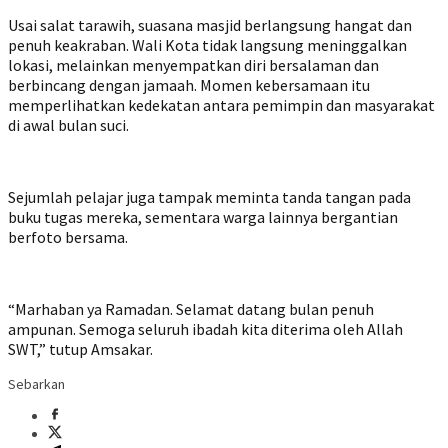
Usai salat tarawih, suasana masjid berlangsung hangat dan
penuh keakraban. Wali Kota tidak langsung meninggalkan
lokasi, melainkan menyempatkan diri bersalaman dan
berbincang dengan jamaah. Momen kebersamaan itu
memperlihatkan kedekatan antara pemimpin dan masyarakat
di awal bulan suci.
Sejumlah pelajar juga tampak meminta tanda tangan pada
buku tugas mereka, sementara warga lainnya bergantian
berfoto bersama.
“Marhaban ya Ramadan. Selamat datang bulan penuh
ampunan. Semoga seluruh ibadah kita diterima oleh Allah
SWT,” tutup Amsakar.
Sebarkan