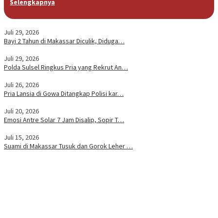
Selengkapnya
Juli 29, 2026
Bayi 2 Tahun di Makassar Diculik, Diduga…
Juli 29, 2026
Polda Sulsel Ringkus Pria yang Rekrut An…
Juli 26, 2026
Pria Lansia di Gowa Ditangkap Polisi kar…
Juli 20, 2026
Emosi Antre Solar 7 Jam Disalip, Sopir T…
Juli 15, 2026
Suami di Makassar Tusuk dan Gorok Leher …