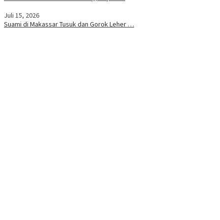
Juli 15, 2026
Suami di Makassar Tusuk dan Gorok Leher …