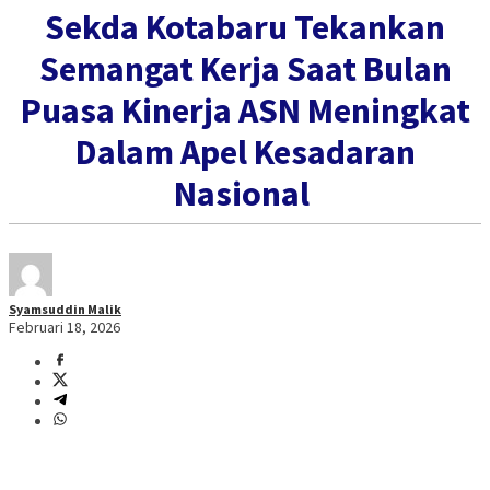
Sekda Kotabaru Tekankan
Semangat Kerja Saat Bulan
Puasa Kinerja ASN Meningkat
Dalam Apel Kesadaran
Nasional
Syamsuddin Malik
Februari 18, 2026