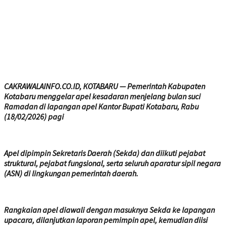
CAKRAWALAINFO.CO.ID, KOTABARU — Pemerintah Kabupaten
Kotabaru menggelar apel kesadaran menjelang bulan suci
Ramadan di lapangan apel Kantor Bupati Kotabaru, Rabu
(18/02/2026) pagi
Apel dipimpin Sekretaris Daerah (Sekda) dan diikuti pejabat
struktural, pejabat fungsional, serta seluruh aparatur sipil negara
(ASN) di lingkungan pemerintah daerah.
Rangkaian apel diawali dengan masuknya Sekda ke lapangan
upacara, dilanjutkan laporan pemimpin apel, kemudian diisi