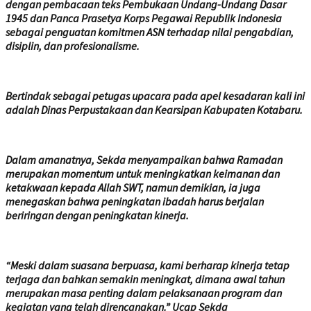
dengan pembacaan teks Pembukaan Undang-Undang Dasar
1945 dan Panca Prasetya Korps Pegawai Republik Indonesia
sebagai penguatan komitmen ASN terhadap nilai pengabdian,
disiplin, dan profesionalisme.
Bertindak sebagai petugas upacara pada apel kesadaran kali ini
adalah Dinas Perpustakaan dan Kearsipan Kabupaten Kotabaru.
Dalam amanatnya, Sekda menyampaikan bahwa Ramadan
merupakan momentum untuk meningkatkan keimanan dan
ketakwaan kepada Allah SWT, namun demikian, ia juga
menegaskan bahwa peningkatan ibadah harus berjalan
beriringan dengan peningkatan kinerja.
“Meski dalam suasana berpuasa, kami berharap kinerja tetap
terjaga dan bahkan semakin meningkat, dimana awal tahun
merupakan masa penting dalam pelaksanaan program dan
kegiatan yang telah direncanakan.” Ucap Sekda