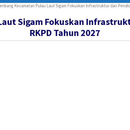
enbang Kecamatan Pulau Laut Sigam Fokuskan Infrastruktur dan Pend
aut Sigam Fokuskan Infrastruk
RKPD Tahun 2027