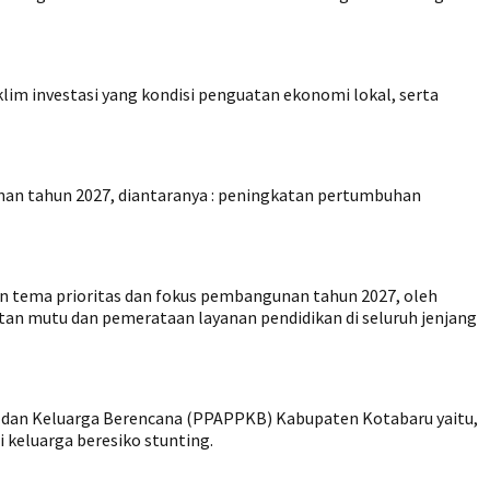
 investasi yang kondisi penguatan ekonomi lokal, serta
an tahun 2027, diantaranya : peningkatan pertumbuhan
 tema prioritas dan fokus pembangunan tahun 2027, oleh
tan mutu dan pemerataan layanan pendidikan di seluruh jenjang
k dan Keluarga Berencana (PPAPPKB) Kabupaten Kotabaru yaitu,
i keluarga beresiko stunting.