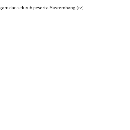
Sigam dan seluruh peserta Musrembang.(rz)