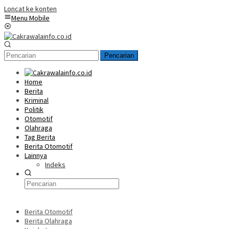
Loncat ke konten
Menu Mobile
Pencarian
Home
Berita
Kriminal
Politik
Otomotif
Olahraga
Tag Berita
Berita Otomotif
Lainnya
Indeks
Berita Otomotif
Berita Olahraga