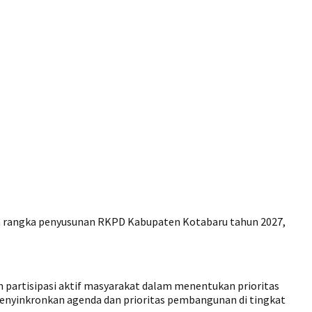
rangka penyusunan RKPD Kabupaten Kotabaru tahun 2027,
partisipasi aktif masyarakat dalam menentukan prioritas
nyinkronkan agenda dan prioritas pembangunan di tingkat