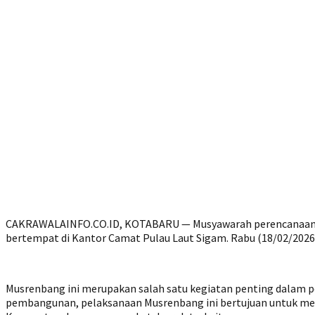
CAKRAWALAINFO.CO.ID, KOTABARU — Musyawarah perencanaan p
bertempat di Kantor Camat Pulau Laut Sigam. Rabu (18/02/2026
‎Musrenbang ini merupakan salah satu kegiatan penting dalam 
pembangunan, pelaksanaan Musrenbang ini bertujuan untuk me