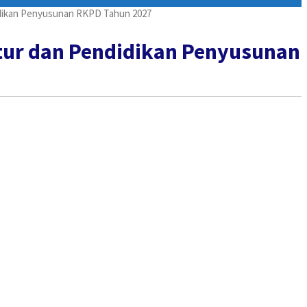
idikan Penyusunan RKPD Tahun 2027
tur dan Pendidikan Penyusunan