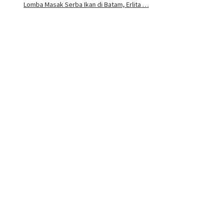
Lomba Masak Serba Ikan di Batam, Erlita …