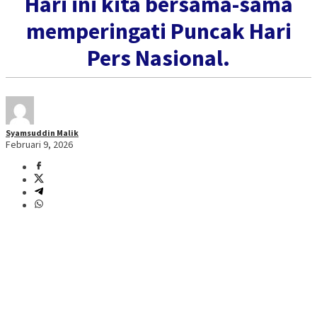
Hari ini kita bersama-sama
memperingati Puncak Hari
Pers Nasional.
Syamsuddin Malik
Februari 9, 2026