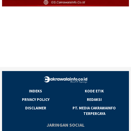
INDEKS
KODE ETIK
PRIVACY POLICY
REDAKSI
DISCLAIMER
PT. MEDIA CAKRAWAINFO
TERPERCAYA
JARINGAN SOCIAL