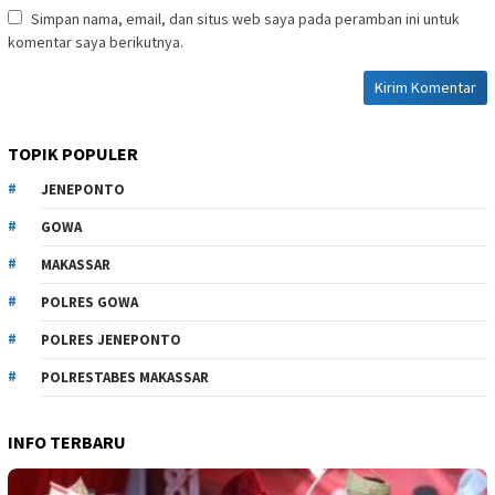
Simpan nama, email, dan situs web saya pada peramban ini untuk
komentar saya berikutnya.
TOPIK POPULER
JENEPONTO
GOWA
MAKASSAR
POLRES GOWA
POLRES JENEPONTO
POLRESTABES MAKASSAR
INFO TERBARU