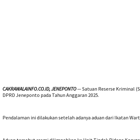
CAKRAWALAINFO.CO.ID, JENEPONTO
— Satuan Reserse Kriminal (
DPRD Jeneponto pada Tahun Anggaran 2025.
Pendalaman ini dilakukan setelah adanya aduan dari Ikatan War