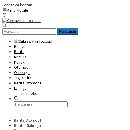
Loncat ke konten
Menu Mobile
Pencarian
Home
Berita
Kriminal
Politik
Otomotif
Olahraga
Tag Berita
Berita Otomotif
Lainnya
Indeks
Berita Otomotif
Berita Olahraga