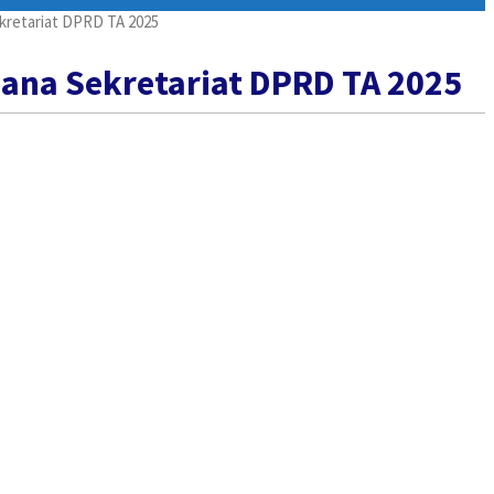
kretariat DPRD TA 2025
ana Sekretariat DPRD TA 2025