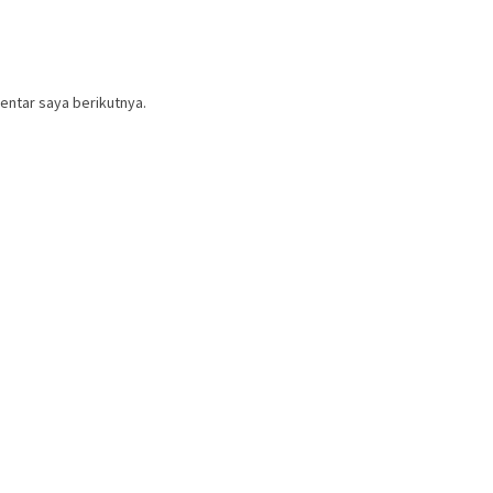
entar saya berikutnya.