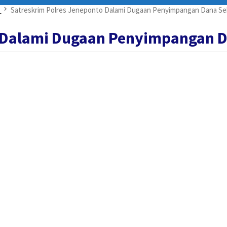
Satreskrim Polres Jeneponto Dalami Dugaan Penyimpangan Dana Se
 Dalami Dugaan Penyimpangan D