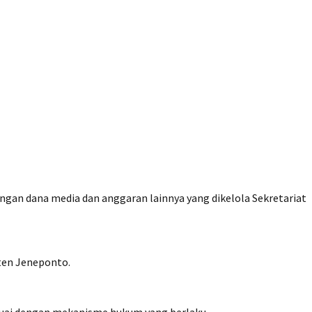
gan dana media dan anggaran lainnya yang dikelola Sekretariat
aten Jeneponto.