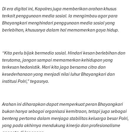
Di era digital ini, Kapolres juga memberikan arahan khusus
terkait penggunaan media sosial. Ia mengimbau agar para
Bhayangkari menghindari penggunaan media sosial yang
berlebihan, khususnya dalam hal memamerkan gaya hidup.
“Kita perlu bijak bermedia sosial. Hindari kesan berlebihan dan
terutama, jangan sampai memamerkan kehidupan yang
terkesan hedonistik. Mari kita jaga bersama citra dan
kesederhanaan yang menjadi nilai luhur Bhayangkari dan
institusi Polri,” tegasnya.
Arahan ini diharapkan dapat memperkuat peran Bhayangkari
bukan hanya sebagai organisasi kemitraan, tetapi juga sebagai
benteng pertama dalam menjaga stabilitas keluarga besar Polri,
yang pada akhirnya mendukung kinerja dan profesionalisme