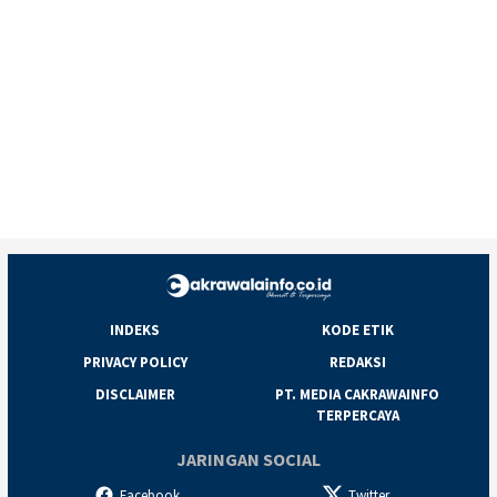
INDEKS
KODE ETIK
PRIVACY POLICY
REDAKSI
DISCLAIMER
PT. MEDIA CAKRAWAINFO
TERPERCAYA
JARINGAN SOCIAL
Facebook
Twitter