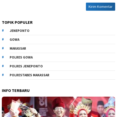
TOPIK POPULER
JENEPONTO
GOWA
MAKASSAR
POLRES GOWA
POLRES JENEPONTO
POLRESTABES MAKASSAR
INFO TERBARU