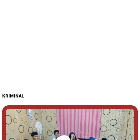
KRIMINAL