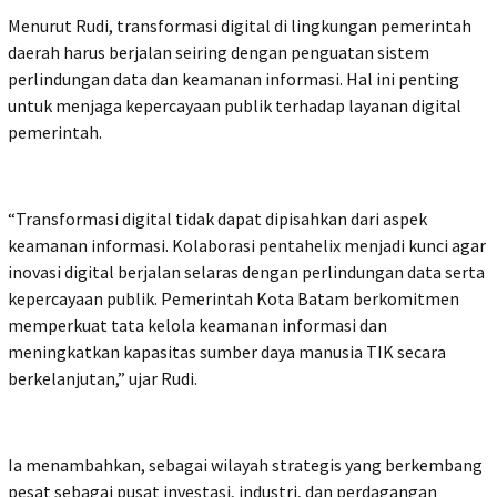
Menurut Rudi, transformasi digital di lingkungan pemerintah
daerah harus berjalan seiring dengan penguatan sistem
perlindungan data dan keamanan informasi. Hal ini penting
untuk menjaga kepercayaan publik terhadap layanan digital
pemerintah.
“Transformasi digital tidak dapat dipisahkan dari aspek
keamanan informasi. Kolaborasi pentahelix menjadi kunci agar
inovasi digital berjalan selaras dengan perlindungan data serta
kepercayaan publik. Pemerintah Kota Batam berkomitmen
memperkuat tata kelola keamanan informasi dan
meningkatkan kapasitas sumber daya manusia TIK secara
berkelanjutan,” ujar Rudi.
Ia menambahkan, sebagai wilayah strategis yang berkembang
pesat sebagai pusat investasi, industri, dan perdagangan