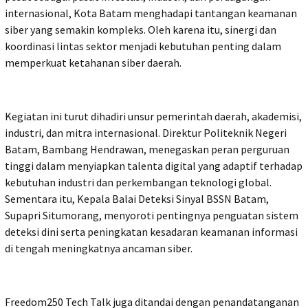
internasional, Kota Batam menghadapi tantangan keamanan
siber yang semakin kompleks. Oleh karena itu, sinergi dan
koordinasi lintas sektor menjadi kebutuhan penting dalam
memperkuat ketahanan siber daerah.
Kegiatan ini turut dihadiri unsur pemerintah daerah, akademisi,
industri, dan mitra internasional. Direktur Politeknik Negeri
Batam, Bambang Hendrawan, menegaskan peran perguruan
tinggi dalam menyiapkan talenta digital yang adaptif terhadap
kebutuhan industri dan perkembangan teknologi global.
Sementara itu, Kepala Balai Deteksi Sinyal BSSN Batam,
Supapri Situmorang, menyoroti pentingnya penguatan sistem
deteksi dini serta peningkatan kesadaran keamanan informasi
di tengah meningkatnya ancaman siber.
Freedom250 Tech Talk juga ditandai dengan penandatanganan