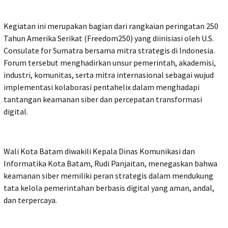
Kegiatan ini merupakan bagian dari rangkaian peringatan 250
Tahun Amerika Serikat (Freedom250) yang diinisiasi oleh U.S.
Consulate for Sumatra bersama mitra strategis di Indonesia.
Forum tersebut menghadirkan unsur pemerintah, akademisi,
industri, komunitas, serta mitra internasional sebagai wujud
implementasi kolaborasi pentahelix dalam menghadapi
tantangan keamanan siber dan percepatan transformasi
digital.
Wali Kota Batam diwakili Kepala Dinas Komunikasi dan
Informatika Kota Batam, Rudi Panjaitan, menegaskan bahwa
keamanan siber memiliki peran strategis dalam mendukung
tata kelola pemerintahan berbasis digital yang aman, andal,
dan terpercaya.