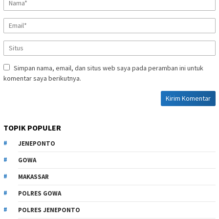
Simpan nama, email, dan situs web saya pada peramban ini untuk
komentar saya berikutnya.
TOPIK POPULER
JENEPONTO
GOWA
MAKASSAR
POLRES GOWA
POLRES JENEPONTO