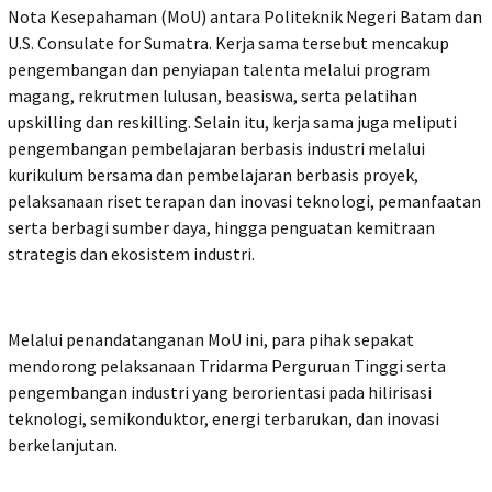
Nota Kesepahaman (MoU) antara Politeknik Negeri Batam dan
U.S. Consulate for Sumatra. Kerja sama tersebut mencakup
pengembangan dan penyiapan talenta melalui program
magang, rekrutmen lulusan, beasiswa, serta pelatihan
upskilling dan reskilling. Selain itu, kerja sama juga meliputi
pengembangan pembelajaran berbasis industri melalui
kurikulum bersama dan pembelajaran berbasis proyek,
pelaksanaan riset terapan dan inovasi teknologi, pemanfaatan
serta berbagi sumber daya, hingga penguatan kemitraan
strategis dan ekosistem industri.
Melalui penandatanganan MoU ini, para pihak sepakat
mendorong pelaksanaan Tridarma Perguruan Tinggi serta
pengembangan industri yang berorientasi pada hilirisasi
teknologi, semikonduktor, energi terbarukan, dan inovasi
berkelanjutan.