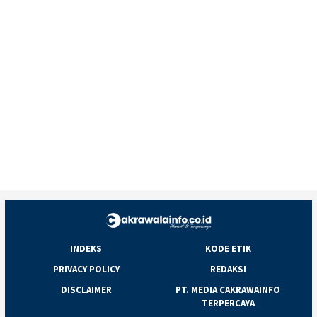
INDEKS
KODE ETIK
PRIVACY POLICY
REDAKSI
DISCLAIMER
PT. MEDIA CAKRAWAINFO
TERPERCAYA