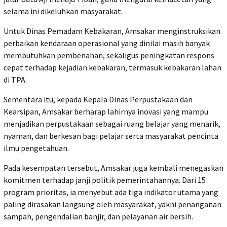
selama ini dikeluhkan masyarakat.
Untuk Dinas Pemadam Kebakaran, Amsakar menginstruksikan
perbaikan kendaraan operasional yang dinilai masih banyak
membutuhkan pembenahan, sekaligus peningkatan respons
cepat terhadap kejadian kebakaran, termasuk kebakaran lahan
di TPA.
Sementara itu, kepada Kepala Dinas Perpustakaan dan
Kearsipan, Amsakar berharap lahirnya inovasi yang mampu
menjadikan perpustakaan sebagai ruang belajar yang menarik,
nyaman, dan berkesan bagi pelajar serta masyarakat pencinta
ilmu pengetahuan.
Pada kesempatan tersebut, Amsakar juga kembali menegaskan
komitmen terhadap janji politik pemerintahannya. Dari 15
program prioritas, ia menyebut ada tiga indikator utama yang
paling dirasakan langsung oleh masyarakat, yakni penanganan
sampah, pengendalian banjir, dan pelayanan air bersih.