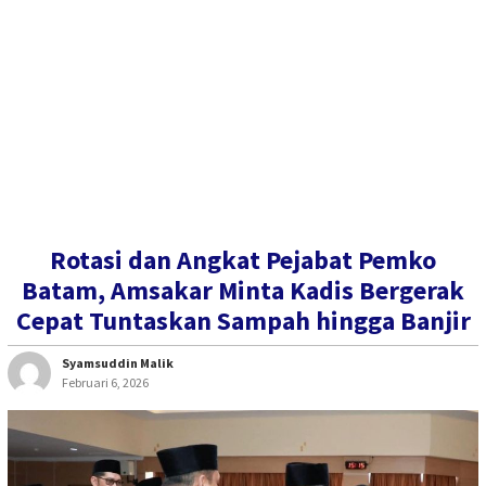
Rotasi dan Angkat Pejabat Pemko
Batam, Amsakar Minta Kadis Bergerak
Cepat Tuntaskan Sampah hingga Banjir
Syamsuddin Malik
Februari 6, 2026