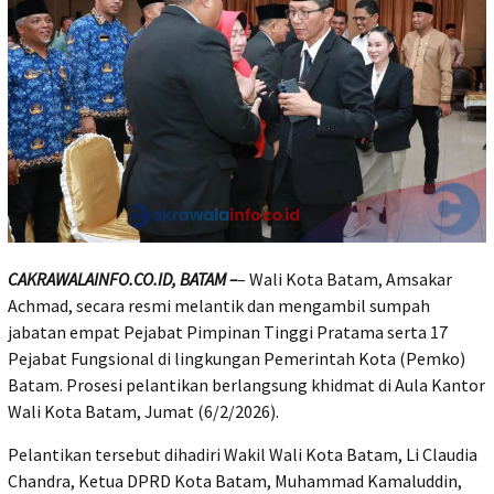
CAKRAWALAINFO.CO.ID, BATAM –
– Wali Kota Batam, Amsakar
Achmad, secara resmi melantik dan mengambil sumpah
jabatan empat Pejabat Pimpinan Tinggi Pratama serta 17
Pejabat Fungsional di lingkungan Pemerintah Kota (Pemko)
Batam. Prosesi pelantikan berlangsung khidmat di Aula Kantor
Wali Kota Batam, Jumat (6/2/2026).
Pelantikan tersebut dihadiri Wakil Wali Kota Batam, Li Claudia
Chandra, Ketua DPRD Kota Batam, Muhammad Kamaluddin,