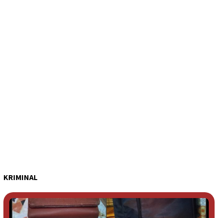
KRIMINAL