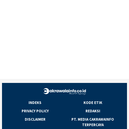
INDEKS
KODE ETIK
PRIVACY POLICY
REDAKSI
DISCLAIMER
PT. MEDIA CAKRAWAINFO
TERPERCAYA