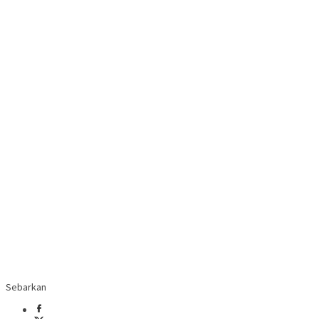
Sebarkan