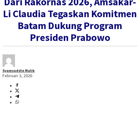
Dari Rakornas 2026, Amsakar-
Li Claudia Tegaskan Komitmen
Batam Dukung Program
Presiden Prabowo
Syamsuddin Malik
Februari 3, 2026