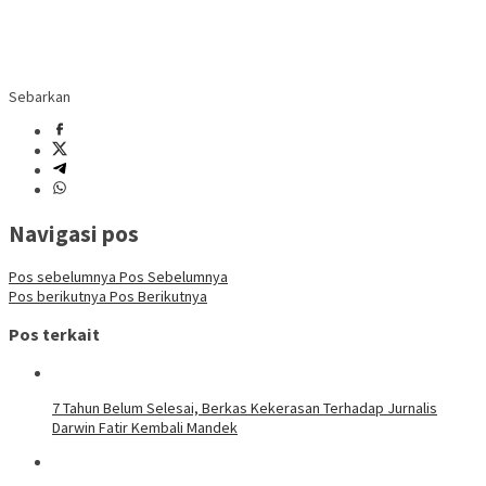
Sebarkan
Navigasi pos
Pos sebelumnya
Pos Sebelumnya
Pos berikutnya
Pos Berikutnya
Pos terkait
7 Tahun Belum Selesai, Berkas Kekerasan Terhadap Jurnalis
Darwin Fatir Kembali Mandek