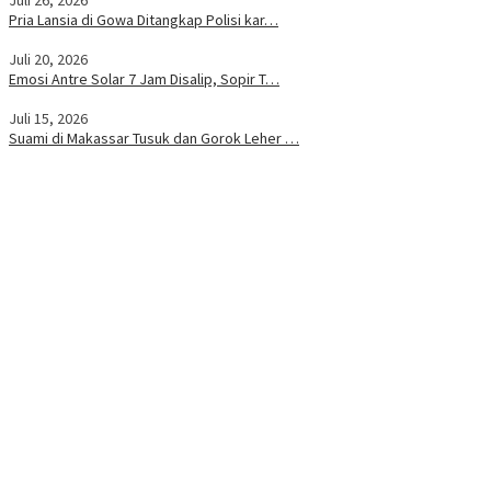
Pria Lansia di Gowa Ditangkap Polisi kar…
Juli 20, 2026
Emosi Antre Solar 7 Jam Disalip, Sopir T…
Juli 15, 2026
Suami di Makassar Tusuk dan Gorok Leher …