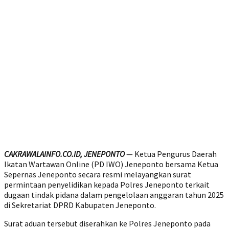
CAKRAWALAINFO.CO.ID, JENEPONTO
— Ketua Pengurus Daerah
Ikatan Wartawan Online (PD IWO) Jeneponto bersama Ketua
Sepernas Jeneponto secara resmi melayangkan surat
permintaan penyelidikan kepada Polres Jeneponto terkait
dugaan tindak pidana dalam pengelolaan anggaran tahun 2025
di Sekretariat DPRD Kabupaten Jeneponto.
Surat aduan tersebut diserahkan ke Polres Jeneponto pada