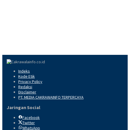
Indeks
Kode Etik
Privacy Policy
Redaksi
Disclaimer
PT. MEDIA CAKRAWAINFO TERPERCAYA
Jaringan Social
Facebook
Twitter
WhatsApp