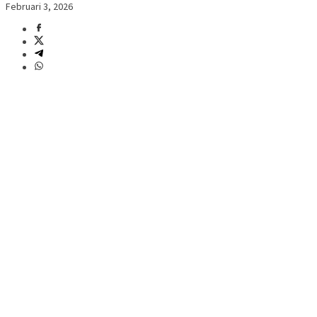
Februari 3, 2026