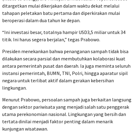
ditargetkan mulai dikerjakan dalam waktu dekat melalui
tahapan peletakan batu pertama dan diperkirakan mulai
beroperasi dalam dua tahun ke depan.
“Ini investasi besar, totalnya hampir USD3,5 miliar untuk 34
titik. Ini harus segera berjalan,” tegas Prabowo.
Presiden menekankan bahwa penanganan sampah tidak bisa
dilakukan secara parsial dan membutuhkan kolaborasi kuat
antara pemerintah pusat dan daerah. Ia juga meminta seluruh
instansi pemerintah, BUMN, TNI, Polri, hingga aparatur sipil
negara untuk terlibat aktif dalam gerakan kebersihan
lingkungan.
Menurut Prabowo, persoalan sampah juga berkaitan langsung
dengan sektor pariwisata yang menjadi salah satu penggerak
utama perekonomian nasional. Lingkungan yang bersih dan
tertata dinilai menjadi faktor penting dalam menarik
kunjungan wisatawan.