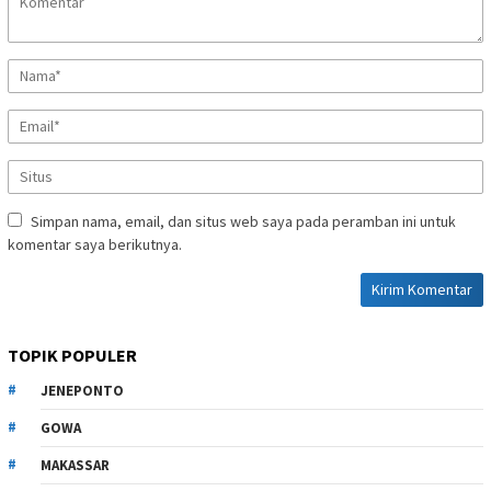
Simpan nama, email, dan situs web saya pada peramban ini untuk
komentar saya berikutnya.
TOPIK POPULER
JENEPONTO
GOWA
MAKASSAR