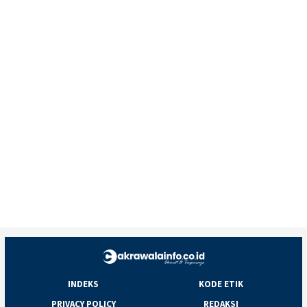
INDEKS
KODE ETIK
PRIVACY POLICY
REDAKSI