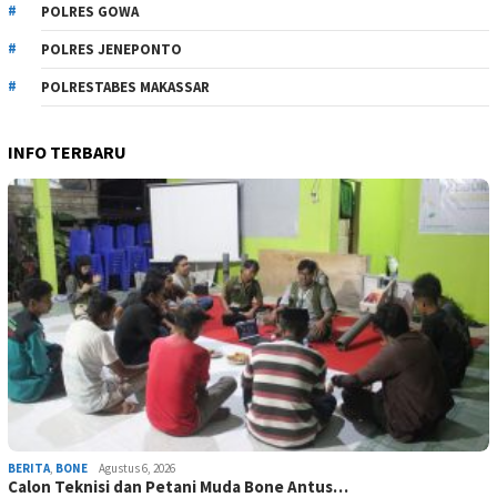
POLRES GOWA
POLRES JENEPONTO
POLRESTABES MAKASSAR
INFO TERBARU
BERITA
,
BONE
Agustus 6, 2026
Calon Teknisi dan Petani Muda Bone Antus…