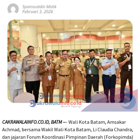
CAKRAWALAINFO.CO.ID, BATM –
– Wali Kota Batam, Amsakar
Achmad, bersama Wakil Wali Kota Batam, Li Claudia Chandra,
dan jajaran Forum Koordinasi Pimpinan Daerah (Forkopimda)