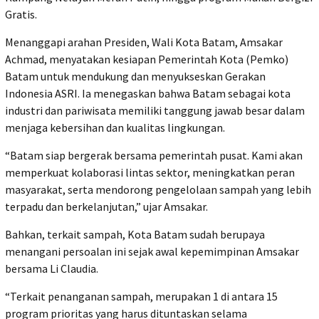
Gratis.
Menanggapi arahan Presiden, Wali Kota Batam, Amsakar
Achmad, menyatakan kesiapan Pemerintah Kota (Pemko)
Batam untuk mendukung dan menyukseskan Gerakan
Indonesia ASRI. Ia menegaskan bahwa Batam sebagai kota
industri dan pariwisata memiliki tanggung jawab besar dalam
menjaga kebersihan dan kualitas lingkungan.
“Batam siap bergerak bersama pemerintah pusat. Kami akan
memperkuat kolaborasi lintas sektor, meningkatkan peran
masyarakat, serta mendorong pengelolaan sampah yang lebih
terpadu dan berkelanjutan,” ujar Amsakar.
Bahkan, terkait sampah, Kota Batam sudah berupaya
menangani persoalan ini sejak awal kepemimpinan Amsakar
bersama Li Claudia.
“Terkait penanganan sampah, merupakan 1 di antara 15
program prioritas yang harus dituntaskan selama