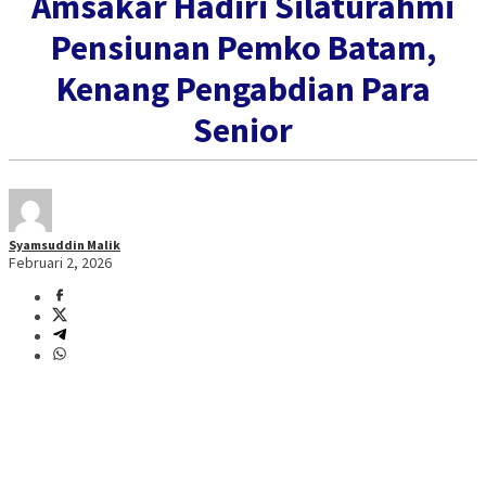
Amsakar Hadiri Silaturahmi
Pensiunan Pemko Batam,
Kenang Pengabdian Para
Senior
Syamsuddin Malik
Februari 2, 2026