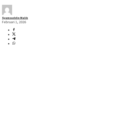
Syamsuddin Malik
Februari 1, 2026