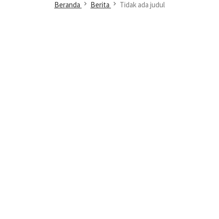
Beranda
Berita
Tidak ada judul