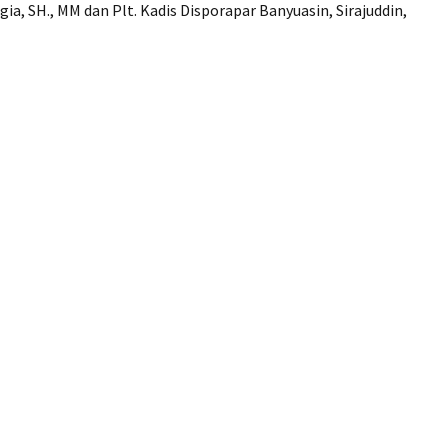
ia, SH., MM dan Plt. Kadis Disporapar Banyuasin, Sirajuddin,