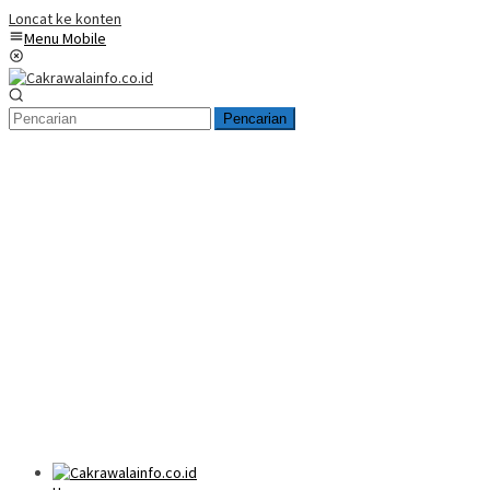
Loncat ke konten
Menu Mobile
Pencarian