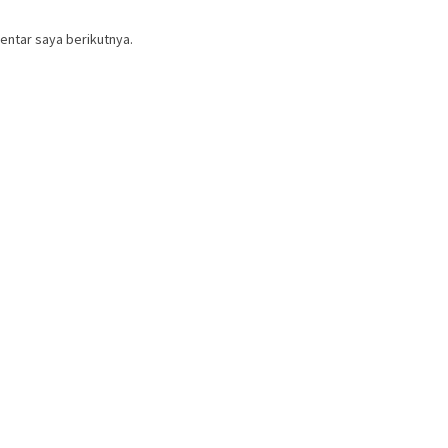
entar saya berikutnya.