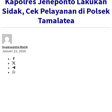
Kapolres Jeneponto Lakukan
Sidak, Cek Pelayanan di Polsek
Tamalatea
Syamsuddin Malik
Januari 23, 2026