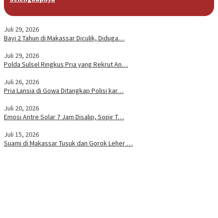
Juli 29, 2026
Bayi 2 Tahun di Makassar Diculik, Diduga…
Juli 29, 2026
Polda Sulsel Ringkus Pria yang Rekrut An…
Juli 26, 2026
Pria Lansia di Gowa Ditangkap Polisi kar…
Juli 20, 2026
Emosi Antre Solar 7 Jam Disalip, Sopir T…
Juli 15, 2026
Suami di Makassar Tusuk dan Gorok Leher …