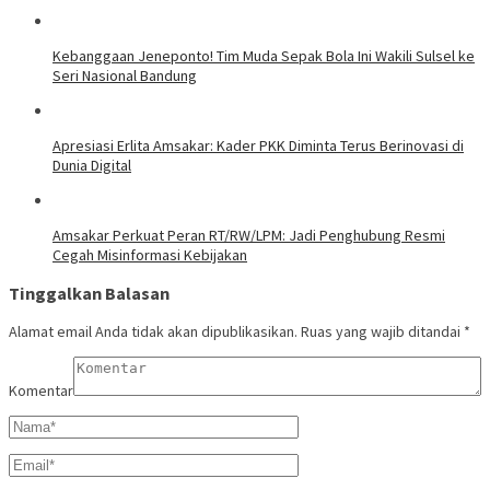
Kebanggaan Jeneponto! Tim Muda Sepak Bola Ini Wakili Sulsel ke
Seri Nasional Bandung
Apresiasi Erlita Amsakar: Kader PKK Diminta Terus Berinovasi di
Dunia Digital
Amsakar Perkuat Peran RT/RW/LPM: Jadi Penghubung Resmi
Cegah Misinformasi Kebijakan
Tinggalkan Balasan
Alamat email Anda tidak akan dipublikasikan.
Ruas yang wajib ditandai
*
Komentar