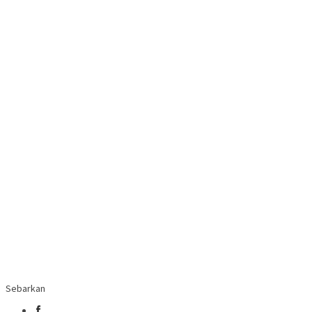
Sebarkan