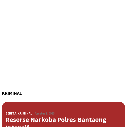
KRIMINAL
BERITA
,
KRIMINAL
Agustus 9, 2026
Reserse Narkoba Polres Bantaeng