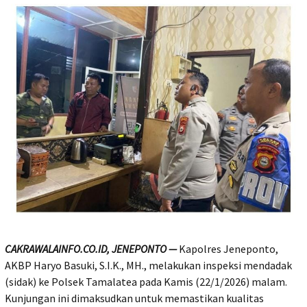
CAKRAWALAINFO.CO.ID, JENEPONTO —
Kapolres Jeneponto,
AKBP Haryo Basuki, S.I.K., MH., melakukan inspeksi mendadak
(sidak) ke Polsek Tamalatea pada Kamis (22/1/2026) malam.
Kunjungan ini dimaksudkan untuk memastikan kualitas