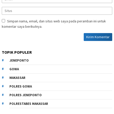
Simpan nama, email, dan situs web saya pada peramban ini untuk
komentar saya berikutnya.
TOPIK POPULER
JENEPONTO
GOWA
MAKASSAR
POLRES GOWA
POLRES JENEPONTO
POLRESTABES MAKASSAR