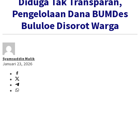
Diduga Tak Transparan,
Pengelolaan Dana BUMDes
Bululoe Disorot Warga
Syamsuddin Malik
Januari 23, 2026