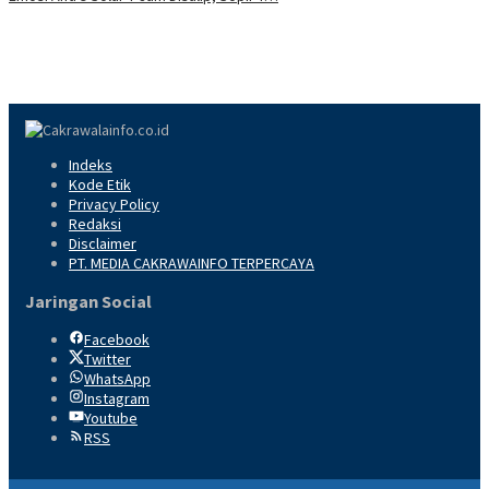
Indeks
Kode Etik
Privacy Policy
Redaksi
Disclaimer
PT. MEDIA CAKRAWAINFO TERPERCAYA
Jaringan Social
Facebook
Twitter
WhatsApp
Instagram
Youtube
RSS