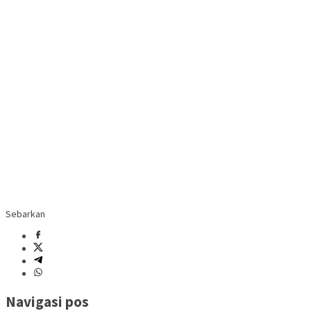
Sebarkan
Navigasi pos