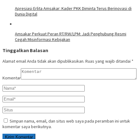
Apresiasi Erlita Amsakar: Kader PKK Diminta Terus Berinovasi di
Dunia Digital
Amsakar Perkuat Peran RT/RW/LPM: Jadi Penghubung Resmi
Cegah Misinformasi Kebijakan
Tinggalkan Balasan
Alamat email Anda tidak akan dipublikasikan.
Ruas yang wajib ditandai
*
Komentar
Simpan nama, email, dan situs web saya pada peramban ini untuk
komentar saya berikutnya.