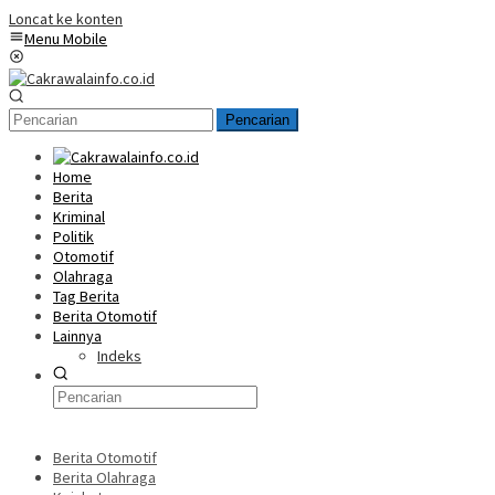
Loncat ke konten
Menu Mobile
Pencarian
Home
Berita
Kriminal
Politik
Otomotif
Olahraga
Tag Berita
Berita Otomotif
Lainnya
Indeks
Berita Otomotif
Berita Olahraga