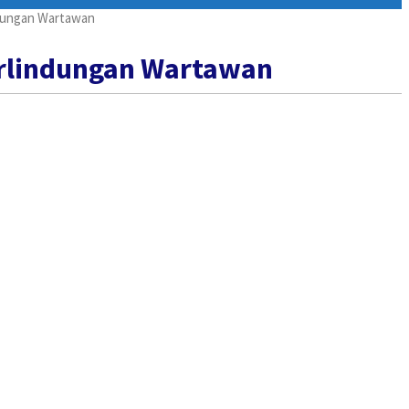
ndungan Wartawan
Perlindungan Wartawan