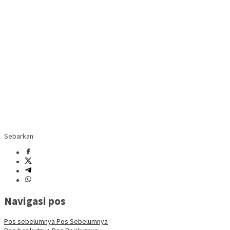
Sebarkan
Navigasi pos
Pos sebelumnya
Pos Sebelumnya