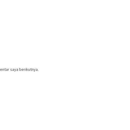
entar saya berikutnya.