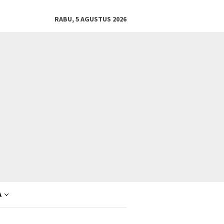
RABU, 5 AGUSTUS 2026
A