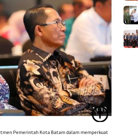
tmen Pemerintah Kota Batam dalam memperkuat