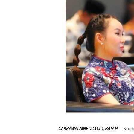
CAKRAWALAINFO.CO.ID, BATAM
— Komi