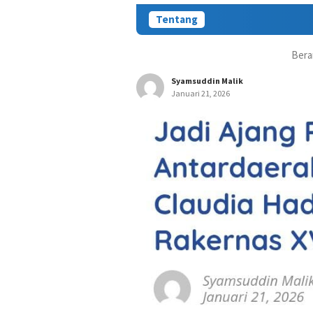
Tentang
Bera
Syamsuddin Malik
Januari 21, 2026