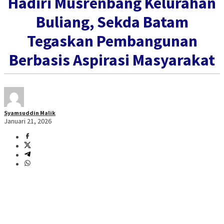
Hadiri Musrenbang Kelurahan
Buliang, Sekda Batam
Tegaskan Pembangunan
Berbasis Aspirasi Masyarakat
Syamsuddin Malik
Januari 21, 2026