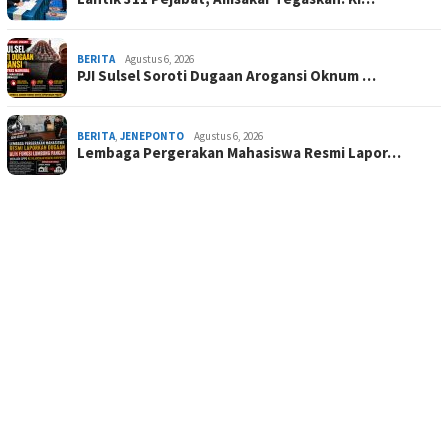
BERITA
Agustus 6, 2026
PJI Sulsel Soroti Dugaan Arogansi Oknum …
BERITA
,
JENEPONTO
Agustus 6, 2026
Lembaga Pergerakan Mahasiswa Resmi Lapor…