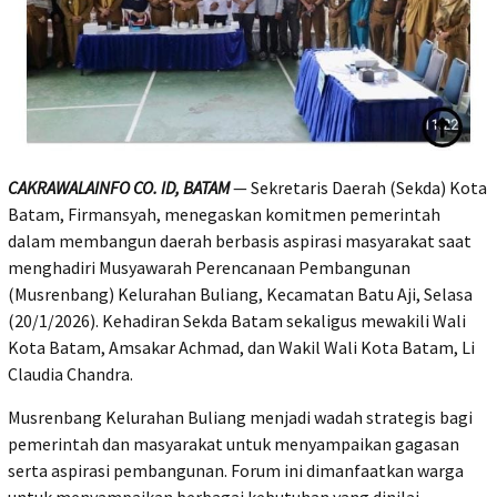
CAKRAWALAINFO CO. ID, BATAM
— Sekretaris Daerah (Sekda) Kota
Batam, Firmansyah, menegaskan komitmen pemerintah
dalam membangun daerah berbasis aspirasi masyarakat saat
menghadiri Musyawarah Perencanaan Pembangunan
(Musrenbang) Kelurahan Buliang, Kecamatan Batu Aji, Selasa
(20/1/2026). Kehadiran Sekda Batam sekaligus mewakili Wali
Kota Batam, Amsakar Achmad, dan Wakil Wali Kota Batam, Li
Claudia Chandra.
Musrenbang Kelurahan Buliang menjadi wadah strategis bagi
pemerintah dan masyarakat untuk menyampaikan gagasan
serta aspirasi pembangunan. Forum ini dimanfaatkan warga