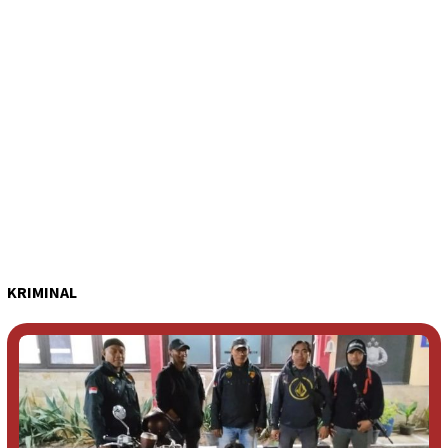
KRIMINAL