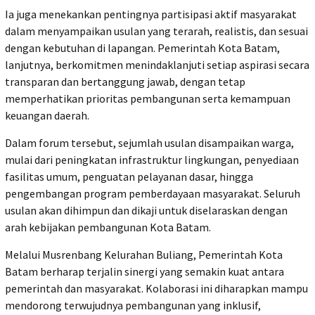
Ia juga menekankan pentingnya partisipasi aktif masyarakat
dalam menyampaikan usulan yang terarah, realistis, dan sesuai
dengan kebutuhan di lapangan. Pemerintah Kota Batam,
lanjutnya, berkomitmen menindaklanjuti setiap aspirasi secara
transparan dan bertanggung jawab, dengan tetap
memperhatikan prioritas pembangunan serta kemampuan
keuangan daerah.
Dalam forum tersebut, sejumlah usulan disampaikan warga,
mulai dari peningkatan infrastruktur lingkungan, penyediaan
fasilitas umum, penguatan pelayanan dasar, hingga
pengembangan program pemberdayaan masyarakat. Seluruh
usulan akan dihimpun dan dikaji untuk diselaraskan dengan
arah kebijakan pembangunan Kota Batam.
Melalui Musrenbang Kelurahan Buliang, Pemerintah Kota
Batam berharap terjalin sinergi yang semakin kuat antara
pemerintah dan masyarakat. Kolaborasi ini diharapkan mampu
mendorong terwujudnya pembangunan yang inklusif,