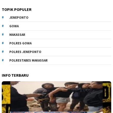
TOPIK POPULER
JENEPONTO
GOWA
MAKASSAR
POLRES GOWA
POLRES JENEPONTO
POLRESTABES MAKASSAR
INFO TERBARU