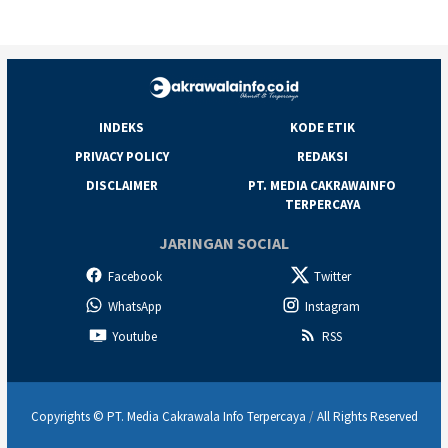
INDEKS
KODE ETIK
PRIVACY POLICY
REDAKSI
DISCLAIMER
PT. MEDIA CAKRAWAINFO
TERPERCAYA
JARINGAN SOCIAL
Facebook
Twitter
WhatsApp
Instagram
Youtube
RSS
Copyrights © PT. Media Cakrawala Info Terpercaya
/
All Rights Reserved