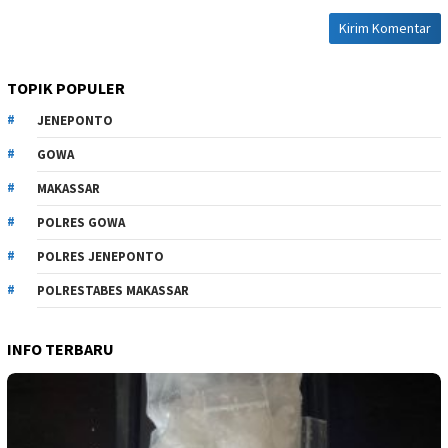
TOPIK POPULER
JENEPONTO
GOWA
MAKASSAR
POLRES GOWA
POLRES JENEPONTO
POLRESTABES MAKASSAR
INFO TERBARU