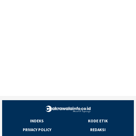
INDEKS
KODE ETIK
PRIVACY POLICY
REDAKSI