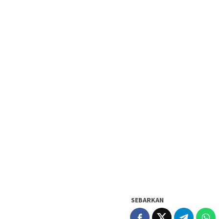
SEBARKAN