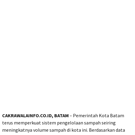
CAKRAWALAINFO.CO.ID, BATAM
– Pemerintah Kota Batam
terus memperkuat sistem pengelolaan sampah seiring
meningkatnya volume sampah di kota ini. Berdasarkan data