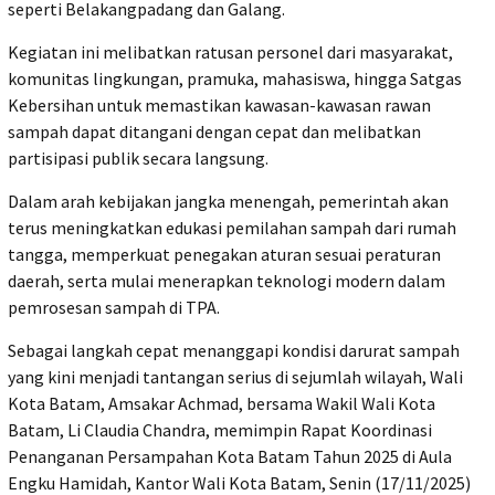
seperti Belakangpadang dan Galang.
Kegiatan ini melibatkan ratusan personel dari masyarakat,
komunitas lingkungan, pramuka, mahasiswa, hingga Satgas
Kebersihan untuk memastikan kawasan-kawasan rawan
sampah dapat ditangani dengan cepat dan melibatkan
partisipasi publik secara langsung.
Dalam arah kebijakan jangka menengah, pemerintah akan
terus meningkatkan edukasi pemilahan sampah dari rumah
tangga, memperkuat penegakan aturan sesuai peraturan
daerah, serta mulai menerapkan teknologi modern dalam
pemrosesan sampah di TPA.
Sebagai langkah cepat menanggapi kondisi darurat sampah
yang kini menjadi tantangan serius di sejumlah wilayah, Wali
Kota Batam, Amsakar Achmad, bersama Wakil Wali Kota
Batam, Li Claudia Chandra, memimpin Rapat Koordinasi
Penanganan Persampahan Kota Batam Tahun 2025 di Aula
Engku Hamidah, Kantor Wali Kota Batam, Senin (17/11/2025)