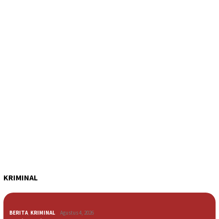
KRIMINAL
BERITA
,
KRIMINAL
Agustus 4, 2026