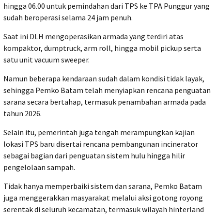
hingga 06.00 untuk pemindahan dari TPS ke TPA Punggur yang
sudah beroperasi selama 24 jam penuh.
Saat ini DLH mengoperasikan armada yang terdiri atas
kompaktor, dumptruck, arm roll, hingga mobil pickup serta
satu unit vacuum sweeper.
Namun beberapa kendaraan sudah dalam kondisi tidak layak,
sehingga Pemko Batam telah menyiapkan rencana penguatan
sarana secara bertahap, termasuk penambahan armada pada
tahun 2026.
Selain itu, pemerintah juga tengah merampungkan kajian
lokasi TPS baru disertai rencana pembangunan incinerator
sebagai bagian dari penguatan sistem hulu hingga hilir
pengelolaan sampah.
Tidak hanya memperbaiki sistem dan sarana, Pemko Batam
juga menggerakkan masyarakat melalui aksi gotong royong
serentak di seluruh kecamatan, termasuk wilayah hinterland