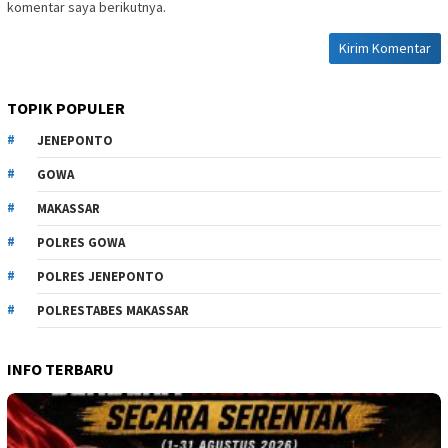
komentar saya berikutnya.
TOPIK POPULER
JENEPONTO
GOWA
MAKASSAR
POLRES GOWA
POLRES JENEPONTO
POLRESTABES MAKASSAR
INFO TERBARU