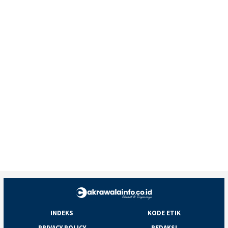
INDEKS
KODE ETIK
PRIVACY POLICY
REDAKSI