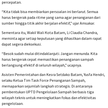
percepatan.
“Kita tidak bisa membiarkan persoalan ini berlarut. Semua
harus bergerak pada ritme yang sama agar penanganan dari
sumber hingga titik akhir berjalan efektif,” ujar Amsakar.
Sementara itu, Wakil Wali Kota Batam, Li Claudia Chandra,
meminta agar setiap keputusan yang dihasilkan dalam rapat
dapat segera dieksekusi.
“Besok sudah mulai ditindaklanjuti. Jangan menunda. Kita
harus bergerak cepat memastikan penanganan sampah
berlangsung efektif di seluruh wilayah,” ucapnya.
Asisten Pemerintahan dan Kesra Setdako Batam, Yusfa Hendri,
selaku Ketua Tim Task Force Penanganan Sampah,
memaparkan sejumlah langkah strategis. Di antaranya
pembentukan UPTD Pengelolaan Sampah berbasis tiga
wilayah teknis untuk meningkatkan fokus dan efektivitas
pengelolaan.