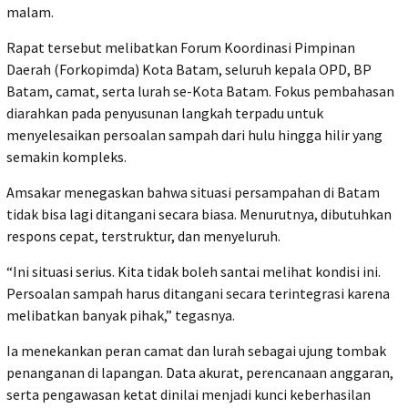
malam.
Rapat tersebut melibatkan Forum Koordinasi Pimpinan
Daerah (Forkopimda) Kota Batam, seluruh kepala OPD, BP
Batam, camat, serta lurah se-Kota Batam. Fokus pembahasan
diarahkan pada penyusunan langkah terpadu untuk
menyelesaikan persoalan sampah dari hulu hingga hilir yang
semakin kompleks.
Amsakar menegaskan bahwa situasi persampahan di Batam
tidak bisa lagi ditangani secara biasa. Menurutnya, dibutuhkan
respons cepat, terstruktur, dan menyeluruh.
“Ini situasi serius. Kita tidak boleh santai melihat kondisi ini.
Persoalan sampah harus ditangani secara terintegrasi karena
melibatkan banyak pihak,” tegasnya.
Ia menekankan peran camat dan lurah sebagai ujung tombak
penanganan di lapangan. Data akurat, perencanaan anggaran,
serta pengawasan ketat dinilai menjadi kunci keberhasilan