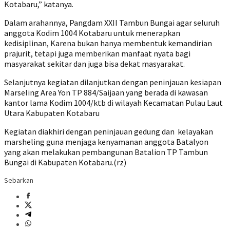
Kotabaru,” katanya.
Dalam arahannya, Pangdam XXII Tambun Bungai agar seluruh
anggota Kodim 1004 Kotabaru untuk menerapkan
kedisiplinan, Karena bukan hanya membentuk kemandirian
prajurit, tetapi juga memberikan manfaat nyata bagi
masyarakat sekitar dan juga bisa dekat masyarakat.
Selanjutnya kegiatan dilanjutkan dengan peninjauan kesiapan
Marseling Area Yon TP 884/Saijaan yang berada di kawasan
kantor lama Kodim 1004/ktb di wilayah Kecamatan Pulau Laut
Utara Kabupaten Kotabaru
Kegiatan diakhiri dengan peninjauan gedung dan kelayakan
marsheling guna menjaga kenyamanan anggota Batalyon
yang akan melakukan pembangunan Batalion TP Tambun
Bungai di Kabupaten Kotabaru.(rz)
Sebarkan