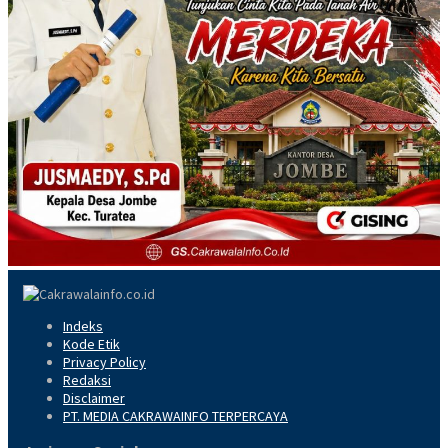
Indeks
Kode Etik
Privacy Policy
Redaksi
Disclaimer
PT. MEDIA CAKRAWAINFO TERPERCAYA