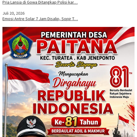
Pria Lansia di Gowa Ditangkap Polisi kar…
Juli 20, 2026
Emosi Antre Solar 7 Jam Disalip, Sopir T…