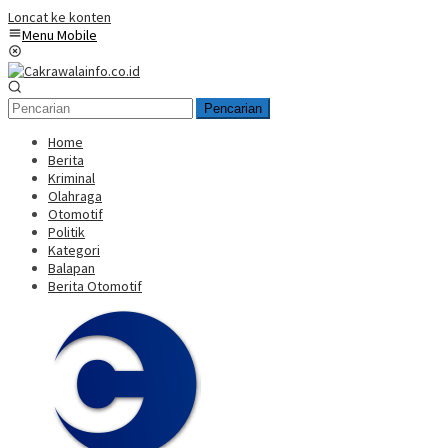
Loncat ke konten
Menu Mobile
Pencarian
Home
Berita
Kriminal
Olahraga
Otomotif
Politik
Kategori
Balapan
Berita Otomotif