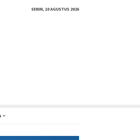
SENIN, 10 AGUSTUS 2026
A