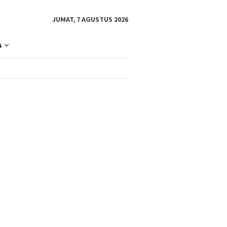
JUMAT, 7 AGUSTUS 2026
A