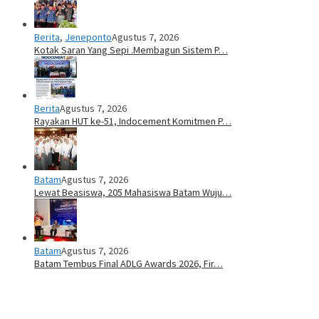
Berita
,
Jeneponto
Agustus 7, 2026
Kotak Saran Yang Sepi .Membagun Sistem P…
Berita
Agustus 7, 2026
Rayakan HUT ke-51, Indocement Komitmen P…
Batam
Agustus 7, 2026
Lewat Beasiswa, 205 Mahasiswa Batam Wuju…
Batam
Agustus 7, 2026
Batam Tembus Final ADLG Awards 2026, Fir…