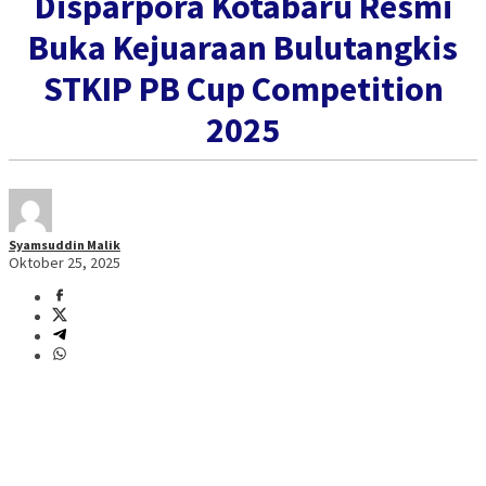
Disparpora Kotabaru Resmi
Buka Kejuaraan Bulutangkis
STKIP PB Cup Competition
2025
Syamsuddin Malik
Oktober 25, 2025