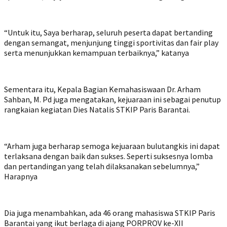
“Untuk itu, Saya berharap, seluruh peserta dapat bertanding
dengan semangat, menjunjung tinggi sportivitas dan fair play
serta menunjukkan kemampuan terbaiknya,” katanya
Sementara itu, Kepala Bagian Kemahasiswaan Dr. Arham
Sahban, M. Pd juga mengatakan, kejuaraan ini sebagai penutup
rangkaian kegiatan Dies Natalis STKIP Paris Barantai.
“Arham juga berharap semoga kejuaraan bulutangkis ini dapat
terlaksana dengan baik dan sukses. Seperti suksesnya lomba
dan pertandingan yang telah dilaksanakan sebelumnya,”
Harapnya
Dia juga menambahkan, ada 46 orang mahasiswa STKIP Paris
Barantai yang ikut berlaga di ajang PORPROV ke-XII