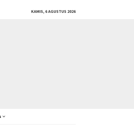
KAMIS, 6 AGUSTUS 2026
A