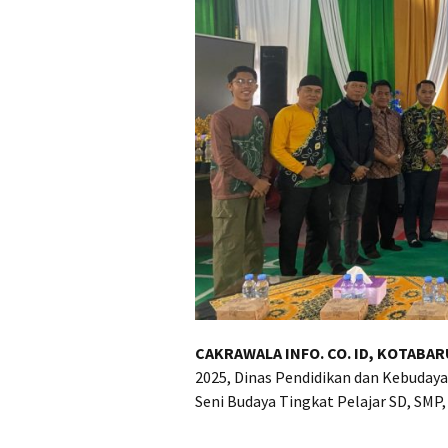
CAKRAWALA INFO. CO. ID, KOTABAR
2025, Dinas Pendidikan dan Kebuday
Seni Budaya Tingkat Pelajar SD, SMP