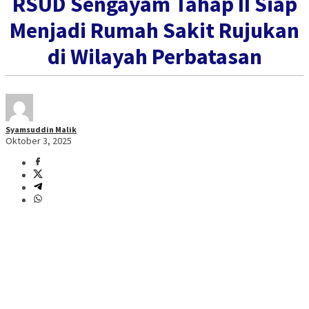
RSUD Sengayam Tahap II Siap
Menjadi Rumah Sakit Rujukan
di Wilayah Perbatasan
Syamsuddin Malik
Oktober 3, 2025