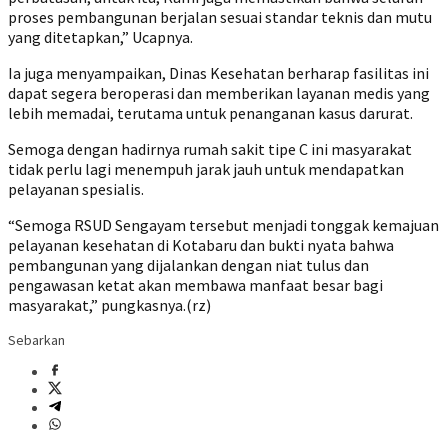
proses pembangunan berjalan sesuai standar teknis dan mutu
yang ditetapkan,” Ucapnya.
Ia juga menyampaikan, Dinas Kesehatan berharap fasilitas ini
dapat segera beroperasi dan memberikan layanan medis yang
lebih memadai, terutama untuk penanganan kasus darurat.
Semoga dengan hadirnya rumah sakit tipe C ini masyarakat
tidak perlu lagi menempuh jarak jauh untuk mendapatkan
pelayanan spesialis.
“Semoga RSUD Sengayam tersebut menjadi tonggak kemajuan
pelayanan kesehatan di Kotabaru dan bukti nyata bahwa
pembangunan yang dijalankan dengan niat tulus dan
pengawasan ketat akan membawa manfaat besar bagi
masyarakat,” pungkasnya.(rz)
Sebarkan