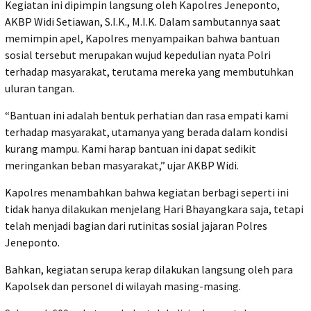
‎Kegiatan ini dipimpin langsung oleh Kapolres Jeneponto,
AKBP Widi Setiawan, S.I.K., M.I.K. Dalam sambutannya saat
memimpin apel, Kapolres menyampaikan bahwa bantuan
sosial tersebut merupakan wujud kepedulian nyata Polri
terhadap masyarakat, terutama mereka yang membutuhkan
uluran tangan.
‎“Bantuan ini adalah bentuk perhatian dan rasa empati kami
terhadap masyarakat, utamanya yang berada dalam kondisi
kurang mampu. Kami harap bantuan ini dapat sedikit
meringankan beban masyarakat,” ujar AKBP Widi.
‎Kapolres menambahkan bahwa kegiatan berbagi seperti ini
tidak hanya dilakukan menjelang Hari Bhayangkara saja, tetapi
telah menjadi bagian dari rutinitas sosial jajaran Polres
Jeneponto.
Bahkan, kegiatan serupa kerap dilakukan langsung oleh para
Kapolsek dan personel di wilayah masing-masing.