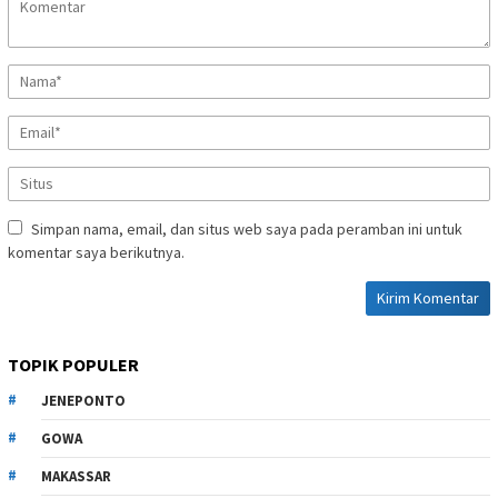
Simpan nama, email, dan situs web saya pada peramban ini untuk
komentar saya berikutnya.
TOPIK POPULER
JENEPONTO
GOWA
MAKASSAR