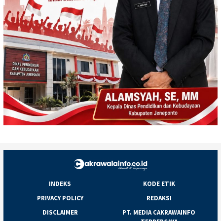
INDEKS
KODE ETIK
PRIVACY POLICY
REDAKSI
DISCLAIMER
PT. MEDIA CAKRAWAINFO