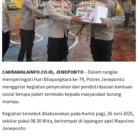
CAKRAWALAINFO.CO.ID, JENEPONTO
– Dalam rangka
memperingati Hari Bhayangkara ke-79, Polres Jeneponto
menggelar kegiatan penyerahan dan pendistribusian bantuan
sosial berupa paket sembako kepada masyarakat kurang
mampu.
Kegiatan tersebut dilaksanakan pada Kamis pagi, 26 Juni 2025,
sekitar pukul 08.30 Wita, bertempat di lapangan apel Mapolres
Jeneponto.