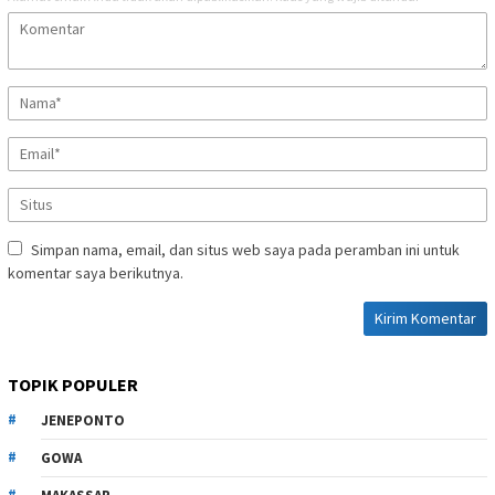
Simpan nama, email, dan situs web saya pada peramban ini untuk
komentar saya berikutnya.
TOPIK POPULER
JENEPONTO
GOWA