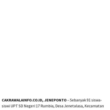
CAKRAWALAINFO.CO.ID, JENEPONTO
– Sebanyak 91 siswa-
siswi UPT SD Negeri 17 Rumbia, Desa Jenetalasa, Kecamatan