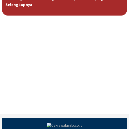
Selengkapnya