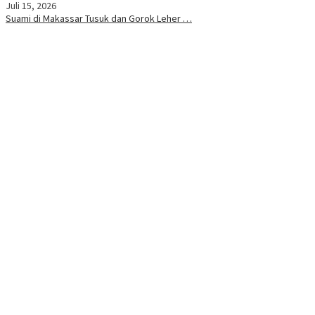
Juli 15, 2026
Suami di Makassar Tusuk dan Gorok Leher …