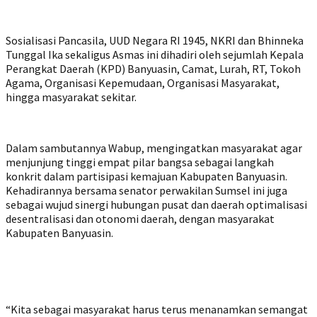
Sosialisasi Pancasila, UUD Negara RI 1945, NKRI dan Bhinneka
Tunggal Ika sekaligus Asmas ini dihadiri oleh sejumlah Kepala
Perangkat Daerah (KPD) Banyuasin, Camat, Lurah, RT, Tokoh
Agama, Organisasi Kepemudaan, Organisasi Masyarakat,
hingga masyarakat sekitar.
Dalam sambutannya Wabup, mengingatkan masyarakat agar
menjunjung tinggi empat pilar bangsa sebagai langkah
konkrit dalam partisipasi kemajuan Kabupaten Banyuasin.
Kehadirannya bersama senator perwakilan Sumsel ini juga
sebagai wujud sinergi hubungan pusat dan daerah optimalisasi
desentralisasi dan otonomi daerah, dengan masyarakat
Kabupaten Banyuasin.
“Kita sebagai masyarakat harus terus menanamkan semangat