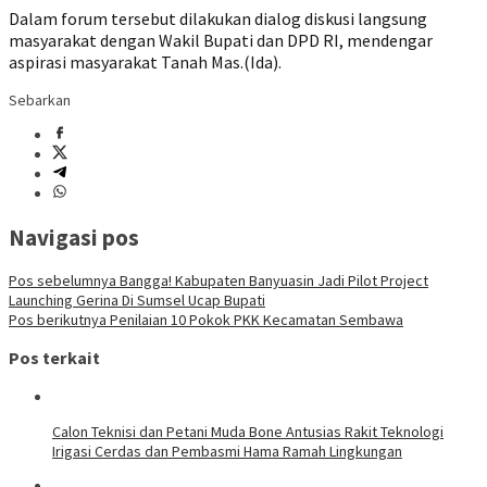
Dalam forum tersebut dilakukan dialog diskusi langsung
masyarakat dengan Wakil Bupati dan DPD RI, mendengar
aspirasi masyarakat Tanah Mas.(Ida).
Sebarkan
Navigasi pos
Pos sebelumnya
Bangga! Kabupaten Banyuasin Jadi Pilot Project
Launching Gerina Di Sumsel Ucap Bupati
Pos berikutnya
Penilaian 10 Pokok PKK Kecamatan Sembawa
Pos terkait
Calon Teknisi dan Petani Muda Bone Antusias Rakit Teknologi
Irigasi Cerdas dan Pembasmi Hama Ramah Lingkungan