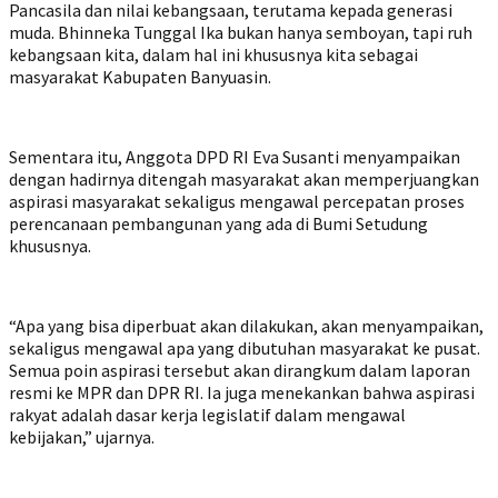
Pancasila dan nilai kebangsaan, terutama kepada generasi
muda. Bhinneka Tunggal Ika bukan hanya semboyan, tapi ruh
kebangsaan kita, dalam hal ini khususnya kita sebagai
masyarakat Kabupaten Banyuasin.
Sementara itu, Anggota DPD RI Eva Susanti menyampaikan
dengan hadirnya ditengah masyarakat akan memperjuangkan
aspirasi masyarakat sekaligus mengawal percepatan proses
perencanaan pembangunan yang ada di Bumi Setudung
khususnya.
“Apa yang bisa diperbuat akan dilakukan, akan menyampaikan,
sekaligus mengawal apa yang dibutuhan masyarakat ke pusat.
Semua poin aspirasi tersebut akan dirangkum dalam laporan
resmi ke MPR dan DPR RI. Ia juga menekankan bahwa aspirasi
rakyat adalah dasar kerja legislatif dalam mengawal
kebijakan,” ujarnya.