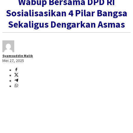
Wabup Bersama DPD RI
Sosialisasikan 4 Pilar Bangsa
Sekaligus Dengarkan Asmas
Syamsuddin Malik
Mei 27, 2025