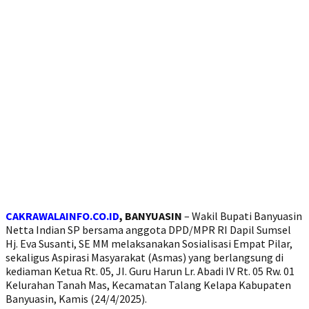
CAKRAWALAINFO.CO.ID
, BANYUASIN
– Wakil Bupati Banyuasin
Netta Indian SP bersama anggota DPD/MPR RI Dapil Sumsel
Hj. Eva Susanti, SE MM melaksanakan Sosialisasi Empat Pilar,
sekaligus Aspirasi Masyarakat (Asmas) yang berlangsung di
kediaman Ketua Rt. 05, JI. Guru Harun Lr. Abadi IV Rt. 05 Rw. 01
Kelurahan Tanah Mas, Kecamatan Talang Kelapa Kabupaten
Banyuasin, Kamis (24/4/2025).