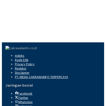
Indeks
Kode Etik
Privacy Policy
Redaksi
Disclaimer
PT. MEDIA CAKRAWAINFO TERPERCAYA
Jaringan Social
Facebook
Twitter
WhatsApp