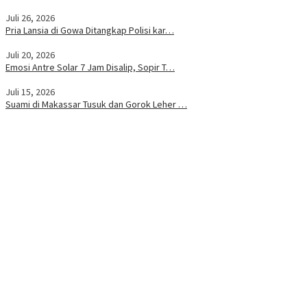
Juli 26, 2026
Pria Lansia di Gowa Ditangkap Polisi kar…
Juli 20, 2026
Emosi Antre Solar 7 Jam Disalip, Sopir T…
Juli 15, 2026
Suami di Makassar Tusuk dan Gorok Leher …