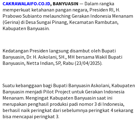
CAKRAWALAIFO.CO.ID
, BANYUASIN
— Dalam rangka
memperkuat ketahanan pangan negara, Presiden RI, H.
Prabowo Subianto melaunching Gerakan Indonesia Menanam
(Gerina) di Desa Sungai Pinang, Kecamatan Rambutan,
Kabupaten Banyuasin.
Kedatangan Presiden langsung disambut oleh Bupati
Banyuasin, Dr. H. Askolani, SH., MH bersama Wakil Bupati
Banyuasin, Netta Indian, SP, Rabu (23/04/2025).
Suatu kebanggaan bagi Bupati Banyuasin Askolani, Kabupaten
Banyuasin menjadi Pilot Project untuk Gerakan Indonesia
Menanam. Mengingat Kabupaten Banyuasin saat ini
merupakan penghasil produksi padi nomor 3 di Indonesia,
berhasil naik peringkat dari sebelumnya peringkat 4 sekarang
bisa mencapai peringkat 3.