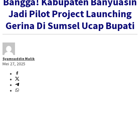
Bangga! Kabupaten Banyuasin
Jadi Pilot Project Launching
Gerina Di Sumsel Ucap Bupati
Syamsuddin Malik
Mei 27, 2025