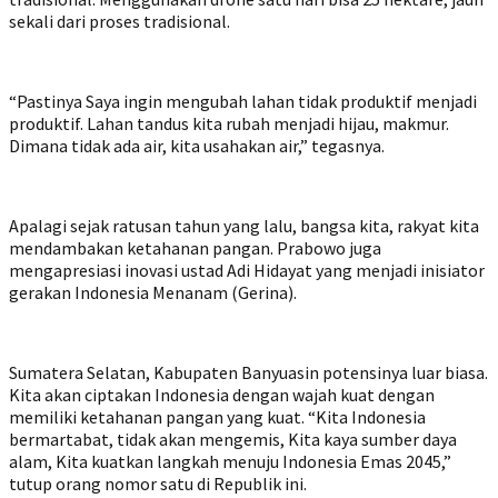
sekali dari proses tradisional.
“Pastinya Saya ingin mengubah lahan tidak produktif menjadi
produktif. Lahan tandus kita rubah menjadi hijau, makmur.
Dimana tidak ada air, kita usahakan air,” tegasnya.
Apalagi sejak ratusan tahun yang lalu, bangsa kita, rakyat kita
mendambakan ketahanan pangan. Prabowo juga
mengapresiasi inovasi ustad Adi Hidayat yang menjadi inisiator
gerakan Indonesia Menanam (Gerina).
Sumatera Selatan, Kabupaten Banyuasin potensinya luar biasa.
Kita akan ciptakan Indonesia dengan wajah kuat dengan
memiliki ketahanan pangan yang kuat. “Kita Indonesia
bermartabat, tidak akan mengemis, Kita kaya sumber daya
alam, Kita kuatkan langkah menuju Indonesia Emas 2045,”
tutup orang nomor satu di Republik ini.