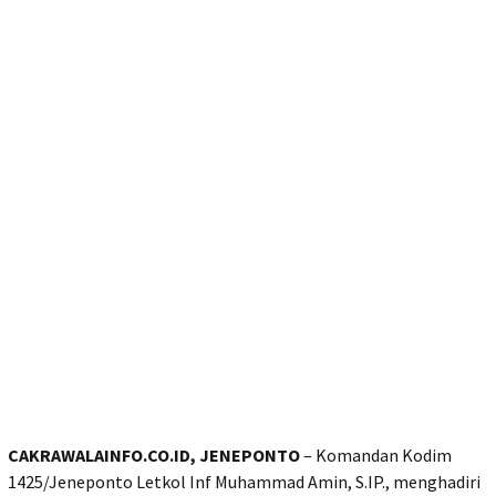
CAKRAWALAINFO.CO.ID, JENEPONTO
– Komandan Kodim
1425/Jeneponto Letkol Inf Muhammad Amin, S.IP., menghadiri