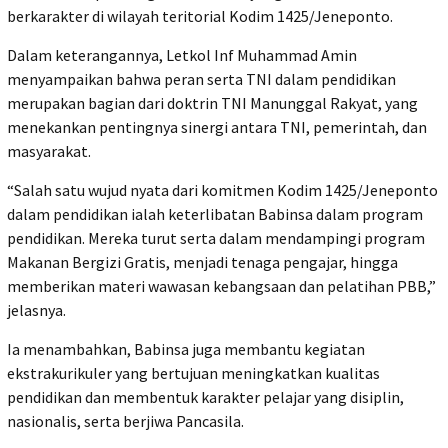
berkarakter di wilayah teritorial Kodim 1425/Jeneponto.
Dalam keterangannya, Letkol Inf Muhammad Amin
menyampaikan bahwa peran serta TNI dalam pendidikan
merupakan bagian dari doktrin TNI Manunggal Rakyat, yang
menekankan pentingnya sinergi antara TNI, pemerintah, dan
masyarakat.
“Salah satu wujud nyata dari komitmen Kodim 1425/Jeneponto
dalam pendidikan ialah keterlibatan Babinsa dalam program
pendidikan. Mereka turut serta dalam mendampingi program
Makanan Bergizi Gratis, menjadi tenaga pengajar, hingga
memberikan materi wawasan kebangsaan dan pelatihan PBB,”
jelasnya.
Ia menambahkan, Babinsa juga membantu kegiatan
ekstrakurikuler yang bertujuan meningkatkan kualitas
pendidikan dan membentuk karakter pelajar yang disiplin,
nasionalis, serta berjiwa Pancasila.