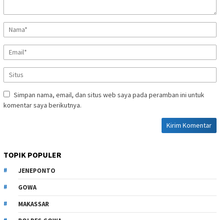
Simpan nama, email, dan situs web saya pada peramban ini untuk
komentar saya berikutnya.
TOPIK POPULER
JENEPONTO
GOWA
MAKASSAR