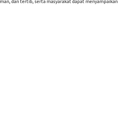
 aman, dan tertib, serta masyarakat dapat menyampaikan