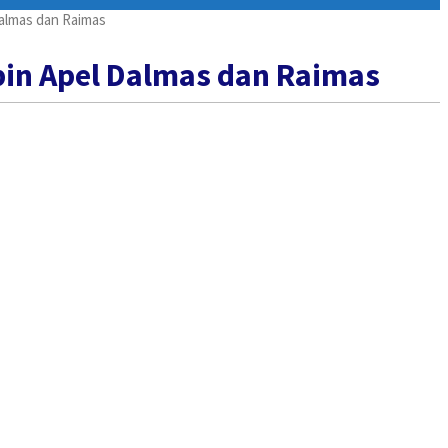
Dalmas dan Raimas
pin Apel Dalmas dan Raimas