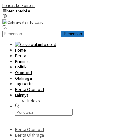
Loncat ke konten
Menu Mobile
Pencarian
Home
Berita
Kriminal
Politik
Otomotif
Olahraga
Tag Berita
Berita Otomotif
Lainnya
Indeks
Berita Otomotif
Berita Olahraga