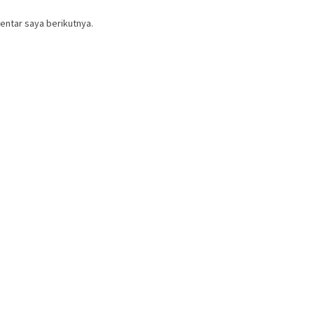
entar saya berikutnya.