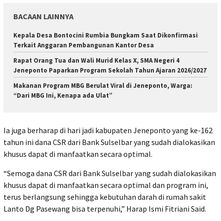
BACAAN LAINNYA
Kepala Desa Bontocini Rumbia Bungkam Saat Dikonfirmasi
Terkait Anggaran Pembangunan Kantor Desa
Rapat Orang Tua dan Wali Murid Kelas X, SMA Negeri 4
Jeneponto Paparkan Program Sekolah Tahun Ajaran 2026/2027
Makanan Program MBG Berulat Viral di Jeneponto, Warga:
“Dari MBG Ini, Kenapa ada Ulat”
Ia juga berharap di hari jadi kabupaten Jeneponto yang ke-162
tahun ini dana CSR dari Bank Sulselbar yang sudah dialokasikan
khusus dapat di manfaatkan secara optimal.
“Semoga dana CSR dari Bank Sulselbar yang sudah dialokasikan
khusus dapat di manfaatkan secara optimal dan program ini,
terus berlangsung sehingga kebutuhan darah di rumah sakit
Lanto Dg Pasewang bisa terpenuhi,” Harap Ismi Fitriani Said.