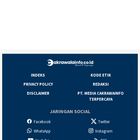
INDEKS
KODE ETIK
PRIVACY POLICY
REDAKSI
DISCLAIMER
PT. MEDIA CAKRAWAINFO
TERPERCAYA
JARINGAN SOCIAL
Facebook
Twitter
WhatsApp
Instagram