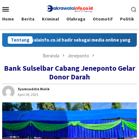
Loncat
Menu
ke
Mobile
konten
Home
Berita
Kriminal
Olahraga
Otomotif
Politik
nfo.co.id hadir sebagai media online yang menyajikan berita cep
Tentang
Beranda
Jeneponto
Bank Sulselbar Cabang Jeneponto Gelar
Donor Darah
Syamsuddin Malik
April 28, 2025