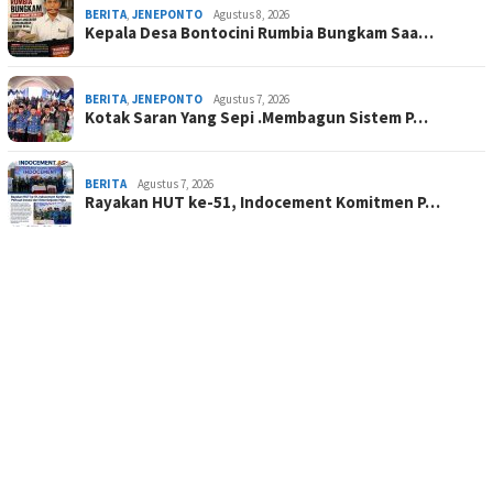
BERITA
,
JENEPONTO
Agustus 8, 2026
Kepala Desa Bontocini Rumbia Bungkam Saa…
BERITA
,
JENEPONTO
Agustus 7, 2026
Kotak Saran Yang Sepi .Membagun Sistem P…
BERITA
Agustus 7, 2026
Rayakan HUT ke-51, Indocement Komitmen P…