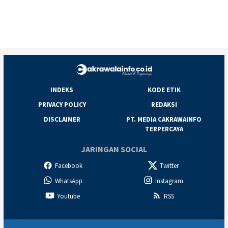
INDEKS
KODE ETIK
PRIVACY POLICY
REDAKSI
DISCLAIMER
PT. MEDIA CAKRAWAINFO
TERPERCAYA
JARINGAN SOCIAL
Facebook
Twitter
WhatsApp
Instagram
Youtube
RSS