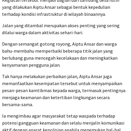
yang dilakukan Aiptu Ansar sebagai bentuk kepedulian
terhadap kondisi infrastruktur di wilayah binaannya.
Jalan yang ditambal merupakan akses penting yang sering
dilalui warga dalam aktivitas sehari-hari.
Dengan semangat gotong royong, Aiptu Ansar dan warga
bahu-membahu memperbaiki beberapa titik jalan yang
berlubang guna mencegah kecelakaan dan meningkatkan
kenyamanan pengguna jalan.
Tak hanya melakukan perbaikan jalan, Aiptu Ansar juga
memanfaatkan kesempatan tersebut untuk menyampaikan
pesan-pesan kamtibmas kepada warga, termasuk pentingnya
menjaga keamanan dan ketertiban lingkungan secara
bersama-sama.
Ia mengimbau agar masyarakat tetap waspada terhadap
potensi gangguan keamanan dan selalu menjalin komunikasi
aktif dengan aparat kepolisian apabila menemukan hal-hal