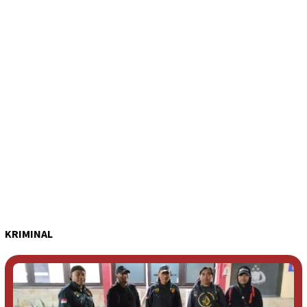
KRIMINAL