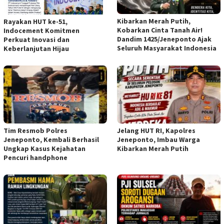
Kibarkan Merah Putih,
Rayakan HUT ke-51,
Kobarkan Cinta Tanah Air!
Indocement Komitmen
Dandim 1425/Jeneponto Ajak
Perkuat Inovasi dan
Seluruh Masyarakat Indonesia
Keberlanjutan Hijau
Tim Resmob Polres
Jelang HUT RI, Kapolres
Jeneponto, Kembali Berhasil
Jeneponto, Imbau Warga
Ungkap Kasus Kejahatan
Kibarkan Merah Putih
Pencuri handphone