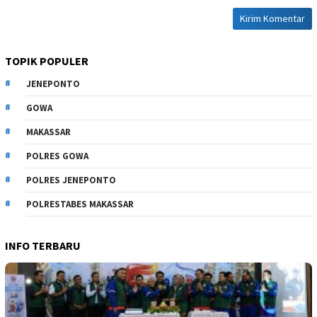
TOPIK POPULER
JENEPONTO
GOWA
MAKASSAR
POLRES GOWA
POLRES JENEPONTO
POLRESTABES MAKASSAR
INFO TERBARU