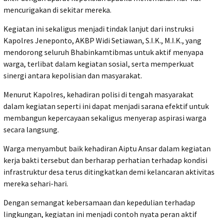
mencurigakan di sekitar mereka.
Kegiatan ini sekaligus menjadi tindak lanjut dari instruksi
Kapolres Jeneponto, AKBP Widi Setiawan, S.I.K., M.I.K., yang
mendorong seluruh Bhabinkamtibmas untuk aktif menyapa
warga, terlibat dalam kegiatan sosial, serta memperkuat
sinergi antara kepolisian dan masyarakat.
Menurut Kapolres, kehadiran polisi di tengah masyarakat
dalam kegiatan seperti ini dapat menjadi sarana efektif untuk
membangun kepercayaan sekaligus menyerap aspirasi warga
secara langsung.
Warga menyambut baik kehadiran Aiptu Ansar dalam kegiatan
kerja bakti tersebut dan berharap perhatian terhadap kondisi
infrastruktur desa terus ditingkatkan demi kelancaran aktivitas
mereka sehari-hari.
Dengan semangat kebersamaan dan kepedulian terhadap
lingkungan, kegiatan ini menjadi contoh nyata peran aktif