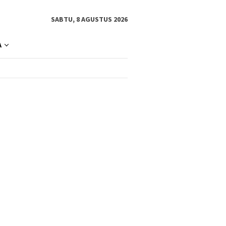
SABTU, 8 AGUSTUS 2026
A