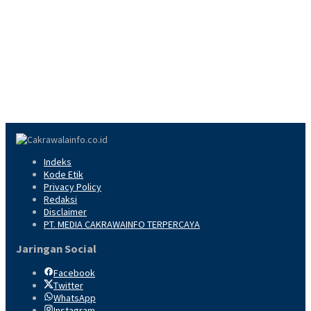
Indeks
Kode Etik
Privacy Policy
Redaksi
Disclaimer
PT. MEDIA CAKRAWAINFO TERPERCAYA
Jaringan Social
Facebook
Twitter
WhatsApp
Instagram