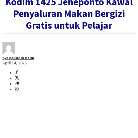
Kodim 1425 Jeneponto Kawal
Penyaluran Makan Bergizi
Gratis untuk Pelajar
Syamsuddin Malik
April 14, 2025