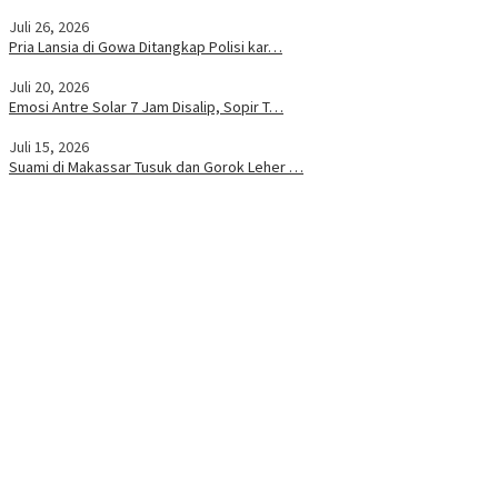
Juli 26, 2026
Pria Lansia di Gowa Ditangkap Polisi kar…
Juli 20, 2026
Emosi Antre Solar 7 Jam Disalip, Sopir T…
Juli 15, 2026
Suami di Makassar Tusuk dan Gorok Leher …