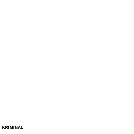
KRIMINAL