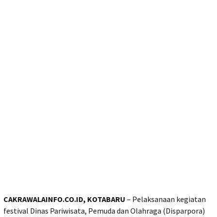
CAKRAWALAINFO.CO.ID, KOTABARU
– Pelaksanaan kegiatan
festival Dinas Pariwisata, Pemuda dan Olahraga (Disparpora)