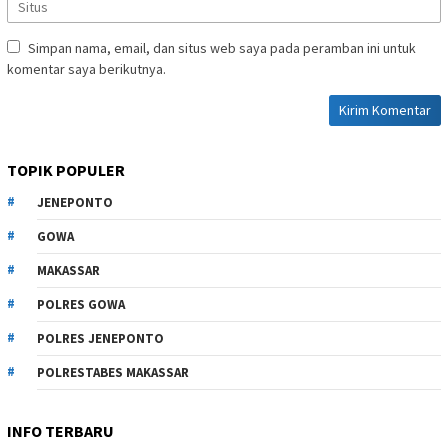
Simpan nama, email, dan situs web saya pada peramban ini untuk
komentar saya berikutnya.
TOPIK POPULER
JENEPONTO
GOWA
MAKASSAR
POLRES GOWA
POLRES JENEPONTO
POLRESTABES MAKASSAR
INFO TERBARU