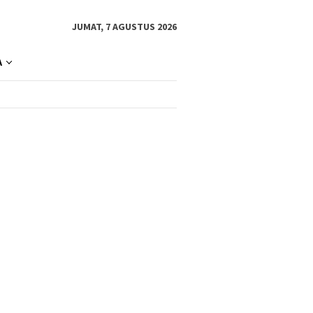
JUMAT, 7 AGUSTUS 2026
A