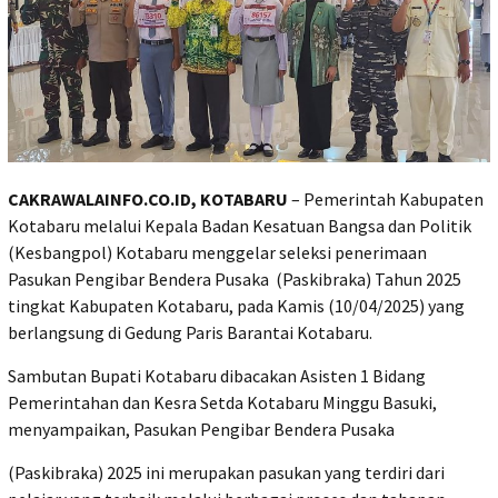
CAKRAWALAINFO.CO.ID, KOTABARU
– Pemerintah Kabupaten
Kotabaru melalui Kepala Badan Kesatuan Bangsa dan Politik
(Kesbangpol) Kotabaru menggelar seleksi penerimaan
Pasukan Pengibar Bendera Pusaka (Paskibraka) Tahun 2025
tingkat Kabupaten Kotabaru, pada Kamis (10/04/2025) yang
berlangsung di Gedung Paris Barantai Kotabaru.
Sambutan Bupati Kotabaru dibacakan Asisten 1 Bidang
Pemerintahan dan Kesra Setda Kotabaru Minggu Basuki,
menyampaikan, Pasukan Pengibar Bendera Pusaka
(Paskibraka) 2025 ini merupakan pasukan yang terdiri dari