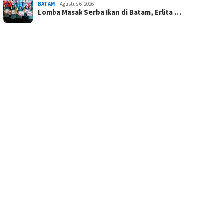
BATAM
Agustus 6, 2026
Lomba Masak Serba Ikan di Batam, Erlita …