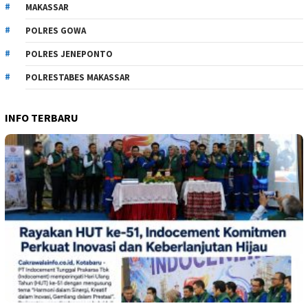
MAKASSAR
POLRES GOWA
POLRES JENEPONTO
POLRESTABES MAKASSAR
INFO TERBARU