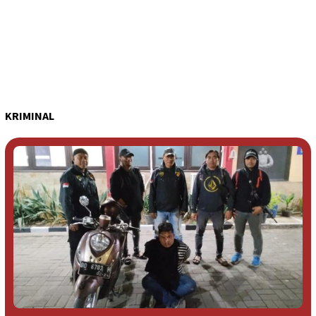
KRIMINAL