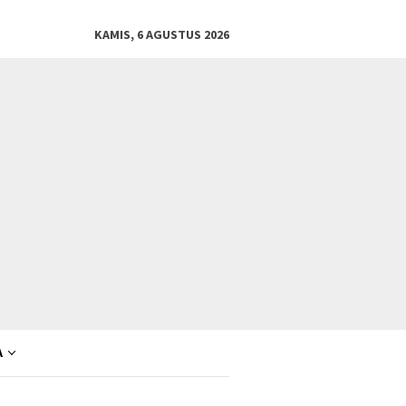
KAMIS, 6 AGUSTUS 2026
A