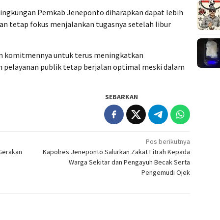
i lingkungan Pemkab Jeneponto diharapkan dapat lebih
an tetap fokus menjalankan tugasnya setelah libur
 komitmennya untuk terus meningkatkan
 pelayanan publik tetap berjalan optimal meski dalam
SEBARKAN
Pos berikutnya
 Gerakan
Kapolres Jeneponto Salurkan Zakat Fitrah Kepada
Warga Sekitar dan Pengayuh Becak Serta
Pengemudi Ojek