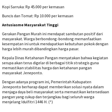
Kopi Sarruka: Rp 45.000 per kemasan
Buncis dan Tomat: Rp 10.000 per kemasan
Antusiasme Masyarakat Tinggi
Gerakan Pangan Murah ini mendapat sambutan positif dari
masyarakat. Warga berbondong-bondong memanfaatkan
kesempatan ini untuk mendapatkan kebutuhan pokok dengan
harga lebih murah dibandingkan harga pasar.
Kepala Dinas Ketahanan Pangan menyatakan bahwa kegiatan
serupa akan terus digelar di berbagai titik strategis guna
memastikan stabilitas harga dan ketahanan pangan
masyarakat Jeneponto.
Dengan adanya program ini, Pemerintah Kabupaten
Jeneponto berharap dapat memberikan solusi nyata dalam
menjaga daya beli masyarakat serta memastikan ketersediaan
pangan yang cukup dan terjangkau bagi seluruh warga
menjelang Idulfitri 1446 H. (*)