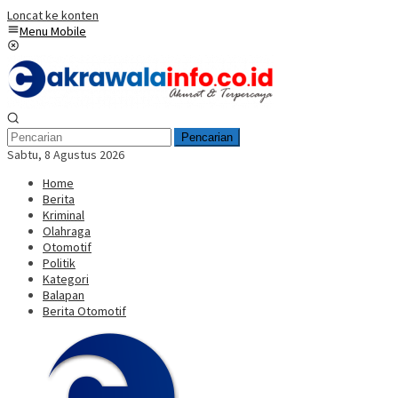
Loncat ke konten
Menu Mobile
Pencarian
Sabtu, 8 Agustus 2026
Home
Berita
Kriminal
Olahraga
Otomotif
Politik
Kategori
Balapan
Berita Otomotif