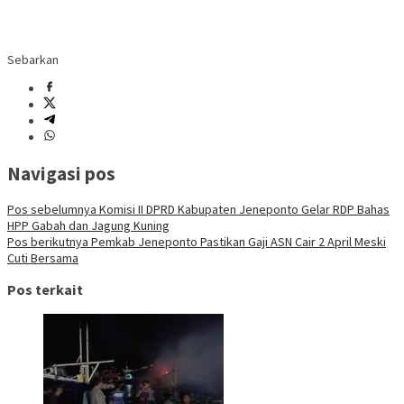
Sebarkan
Navigasi pos
Pos sebelumnya
Komisi II DPRD Kabupaten Jeneponto Gelar RDP Bahas
HPP Gabah dan Jagung Kuning
Pos berikutnya
Pemkab Jeneponto Pastikan Gaji ASN Cair 2 April Meski
Cuti Bersama
Pos terkait