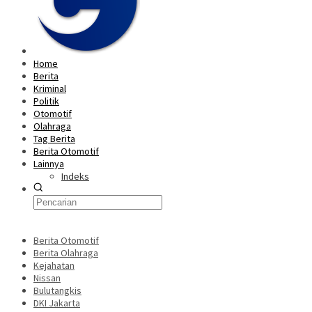
Home
Berita
Kriminal
Politik
Otomotif
Olahraga
Tag Berita
Berita Otomotif
Lainnya
Indeks
Berita Otomotif
Berita Olahraga
Kejahatan
Nissan
Bulutangkis
DKI Jakarta