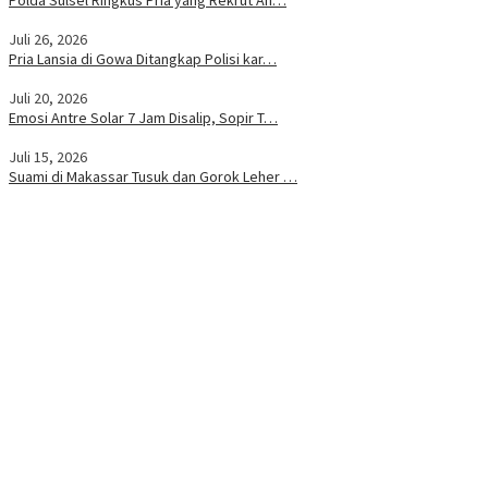
Juli 26, 2026
Pria Lansia di Gowa Ditangkap Polisi kar…
Juli 20, 2026
Emosi Antre Solar 7 Jam Disalip, Sopir T…
Juli 15, 2026
Suami di Makassar Tusuk dan Gorok Leher …