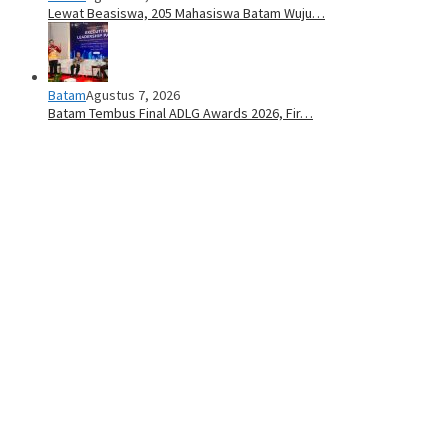
Lewat Beasiswa, 205 Mahasiswa Batam Wuju…
Batam
Agustus 7, 2026
Batam Tembus Final ADLG Awards 2026, Fir…