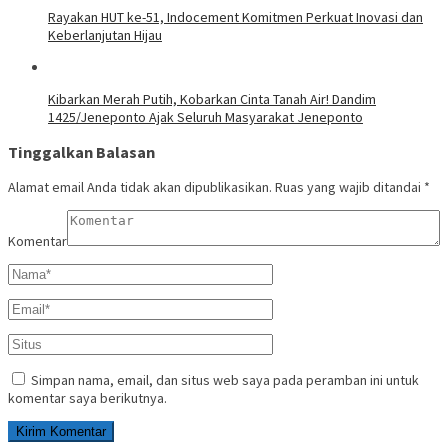
Rayakan HUT ke-51, Indocement Komitmen Perkuat Inovasi dan
Keberlanjutan Hijau
Kibarkan Merah Putih, Kobarkan Cinta Tanah Air! Dandim
1425/Jeneponto Ajak Seluruh Masyarakat Jeneponto
Tinggalkan Balasan
Alamat email Anda tidak akan dipublikasikan.
Ruas yang wajib ditandai
*
Komentar
Simpan nama, email, dan situs web saya pada peramban ini untuk
komentar saya berikutnya.